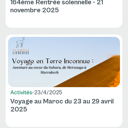
164ème Rentrée solennelle - 21
novembre 2025
Activités
-
23/4/2025
Voyage au Maroc du 23 au 29 avril
2025