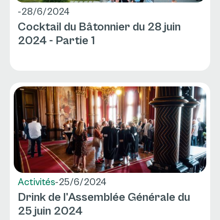
-
28/6/2024
Cocktail du Bâtonnier du 28 juin
2024 - Partie 1
Activités
-
25/6/2024
Drink de l'Assemblée Générale du
25 juin 2024