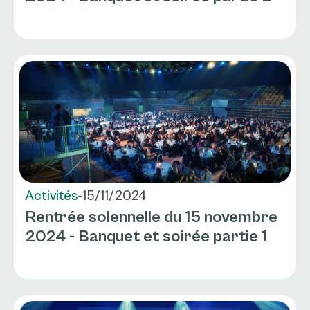
Activités
-
15/11/2024
Rentrée solennelle du 15 novembre
2024 - Banquet et soirée partie 1