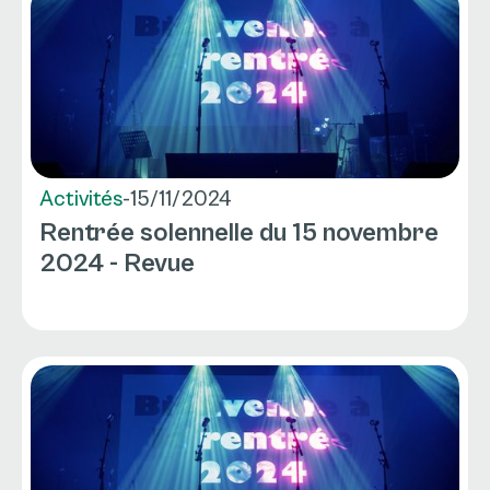
Activités
-
15/11/2024
Rentrée solennelle du 15 novembre
2024 - Revue