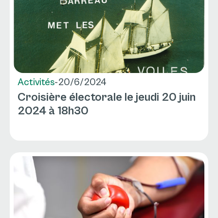
Activités
-
20/6/2024
Croisière électorale le jeudi 20 juin
2024 à 18h30