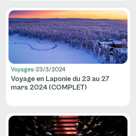
Voyages
-
23/3/2024
Voyage en Laponie du 23 au 27
mars 2024 (COMPLET)