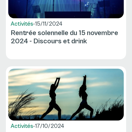
Activités
-
15/11/2024
Rentrée solennelle du 15 novembre
2024 - Discours et drink
Activités
-
17/10/2024