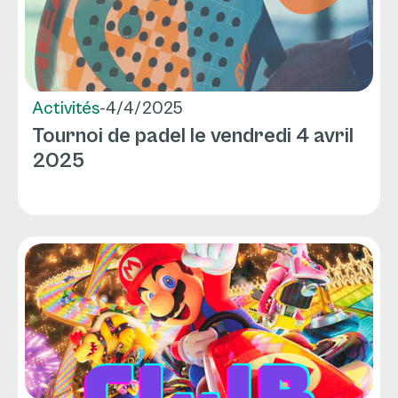
Activités
-
4/4/2025
Tournoi de padel le vendredi 4 avril
2025