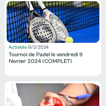
Activités
-
9/2/2024
Tournoi de Padel le vendredi 9
février 2024 (COMPLET)