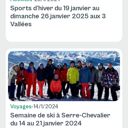
Sports d'hiver du 19 janvier au
dimanche 26 janvier 2025 aux 3
Vallées
Voyages
-
14/1/2024
Semaine de ski à Serre-Chevalier
du 14 au 21 janvier 2024