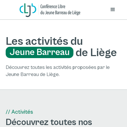
Les activités du
de Liège
Jeune Barreau
Découvrez toutes les activités proposées par le
Jeune Barreau de Liège.
// Activités
Découvrez toutes nos