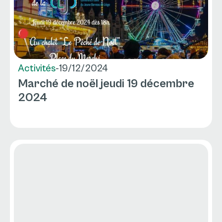
Activités
-
19/12/2024
Marché de noël jeudi 19 décembre
2024