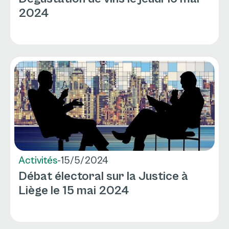
2024
Activités
-
15/5/2024
Débat électoral sur la Justice à
Liège le 15 mai 2024