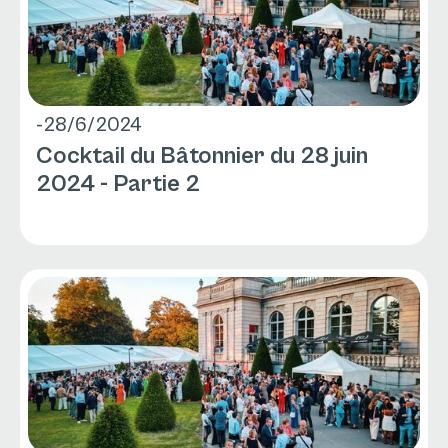
-
28/6/2024
Cocktail du Bâtonnier du 28 juin
2024 - Partie 2