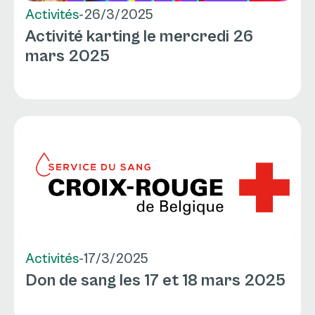
Activités
-
26/3/2025
Activité karting le mercredi 26
mars 2025
Activités
-
17/3/2025
Don de sang les 17 et 18 mars 2025