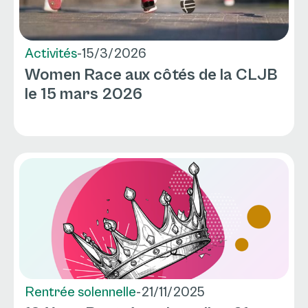
Activités
-
15/3/2026
Women Race aux côtés de la CLJB
le 15 mars 2026
Rentrée solennelle
-
21/11/2025