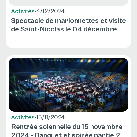
Activités
-
4/12/2024
Spectacle de marionnettes et visite
de Saint-Nicolas le 04 décembre
Activités
-
15/11/2024
Rentrée solennelle du 15 novembre
2024 - Banquet et soirée partie 2