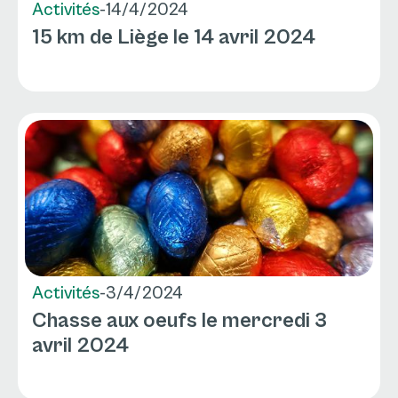
Activités
-
14/4/2024
15 km de Liège le 14 avril 2024
Activités
-
3/4/2024
Chasse aux oeufs le mercredi 3
avril 2024