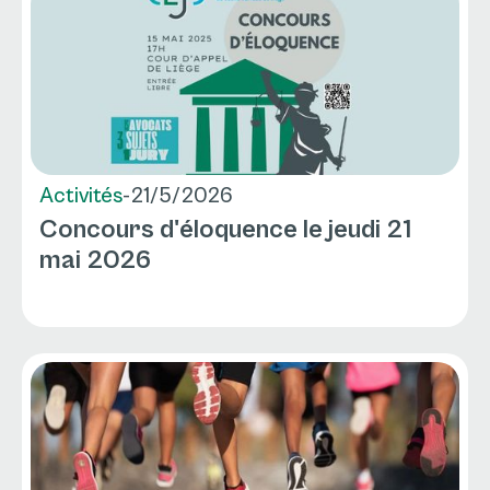
Activités
-
21/5/2026
Concours d'éloquence le jeudi 21
mai 2026