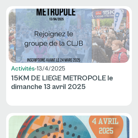
Activités
-
13/4/2025
15KM DE LIEGE METROPOLE le
dimanche 13 avril 2025