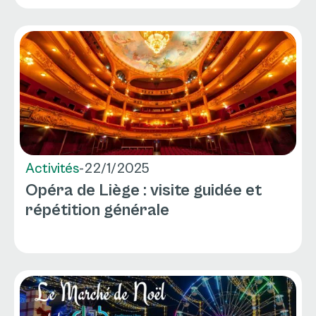
Activités
-
22/1/2025
Opéra de Liège : visite guidée et
répétition générale