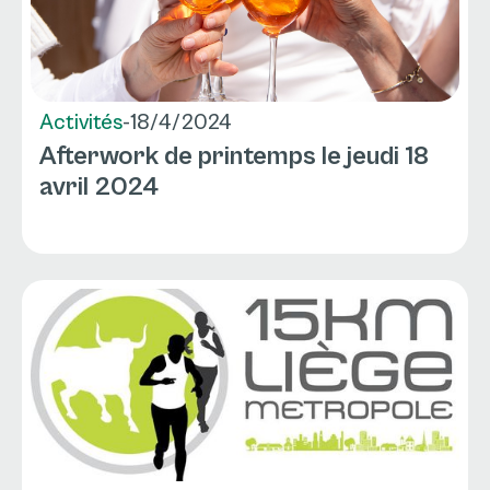
Activités
-
18/4/2024
Afterwork de printemps le jeudi 18
avril 2024