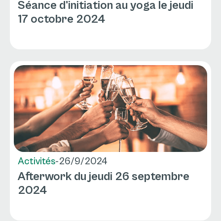
Séance d'initiation au yoga le jeudi
17 octobre 2024
Activités
-
26/9/2024
Afterwork du jeudi 26 septembre
2024