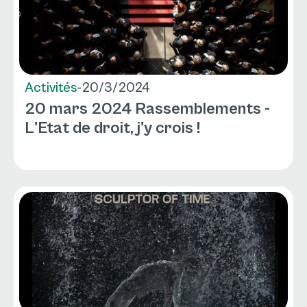
Activités
-
20/3/2024
20 mars 2024 Rassemblements -
L'Etat de droit, j'y crois !