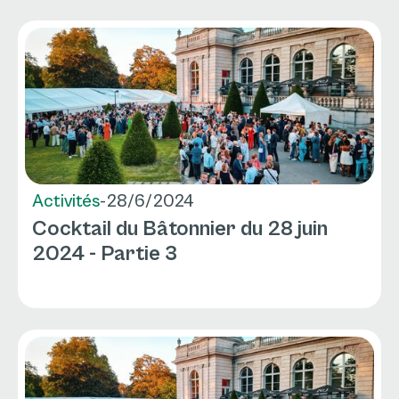
Activités
-
28/6/2024
Cocktail du Bâtonnier du 28 juin
2024 - Partie 3