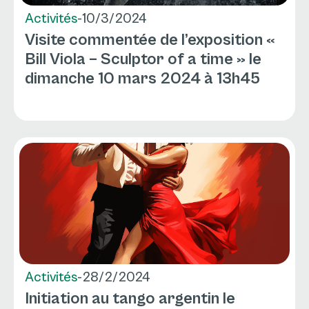
Activités
-
10/3/2024
Visite commentée de l’exposition «
Bill Viola – Sculptor of a time » le
dimanche 10 mars 2024 à 13h45
Activités
-
28/2/2024
Initiation au tango argentin le