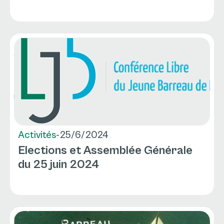
Activités
-
25/6/2024
Elections et Assemblée Générale
du 25 juin 2024