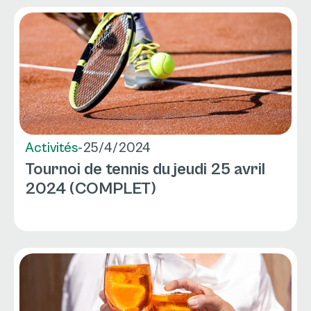
Activités
-
25/4/2024
Tournoi de tennis du jeudi 25 avril
2024 (COMPLET)