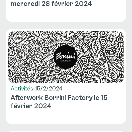
mercredi 28 février 2024
Activités
-
15/2/2024
Afterwork Borrini Factory le 15
février 2024