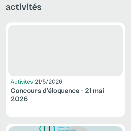
activités
Activités
-
21/5/2026
Concours d'éloquence - 21 mai
2026