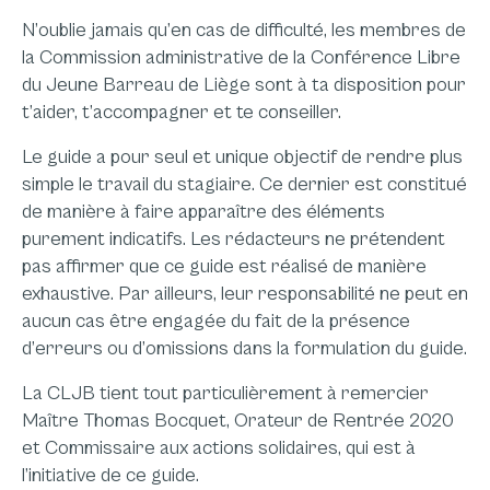
N’oublie jamais qu’en cas de difficulté, les membres de
la Commission administrative de la Conférence Libre
du Jeune Barreau de Liège sont à ta disposition pour
t’aider, t’accompagner et te conseiller.
Le guide a pour seul et unique objectif de rendre plus
simple le travail du stagiaire. Ce dernier est constitué
de manière à faire apparaître des éléments
purement indicatifs. Les rédacteurs ne prétendent
pas affirmer que ce guide est réalisé de manière
exhaustive. Par ailleurs, leur responsabilité ne peut en
aucun cas être engagée du fait de la présence
d’erreurs ou d’omissions dans la formulation du guide.
La CLJB tient tout particulièrement à remercier
Maître Thomas Bocquet, Orateur de Rentrée 2020
et Commissaire aux actions solidaires, qui est à
l’initiative de ce guide.