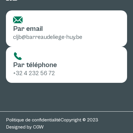
Par email
cljb@barreaudeliege-huy.be
Par téléphone
+32 4 232 56 72
Politique de confidentialité
Copyright © 2023
Designed by CGW