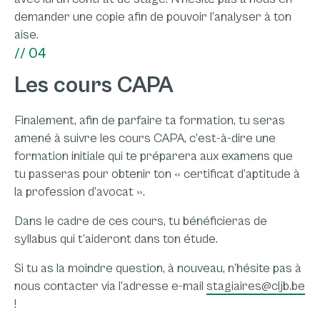
demander une copie afin de pouvoir l’analyser à ton
aise.
// 04
Les cours CAPA
Finalement, afin de parfaire ta formation, tu seras
amené à suivre les cours CAPA, c’est-à-dire une
formation initiale qui te préparera aux examens que
tu passeras pour obtenir ton « certificat d’aptitude à
la profession d’avocat ».
Dans le cadre de ces cours, tu bénéficieras de
syllabus qui t’aideront dans ton étude.
Si tu as la moindre question, à nouveau, n’hésite pas à
nous contacter via l’adresse e-mail
stagiaires@cljb.be
!