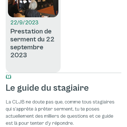
22/9/2023
Prestation de
serment du 22
septembre
2023
Le guide du stagiaire
La CLJB ne doute pas que, comme tous stagiaires
qui s’apprête à prêter serment, tu te poses
actuellement des milliers de questions et ce guide
est là pour tenter d’y répondre.