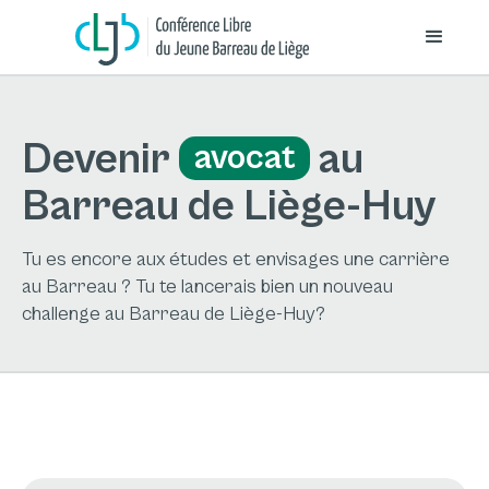
Devenir
au
avocat
Barreau de Liège-Huy
Tu es encore aux études et envisages une carrière
au Barreau ? Tu te lancerais bien un nouveau
challenge au Barreau de Liège-Huy?