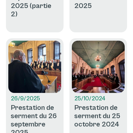
2025 (partie
2025
2)
26/9/2025
25/10/2024
Prestation de
Prestation de
serment du 26
serment du 25
septembre
octobre 2024
2025