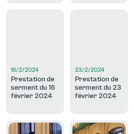
16/2/2024
23/2/2024
Prestation de
Prestation de
serment du 16
serment du 23
février 2024
février 2024