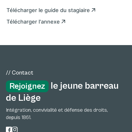
Télécharger le guide du stagiaire
Télécharger l'annexe
// Contact
le jeune barreau
Rejoignez
de Liège
Intégration, convivialité et défense des droits,
depuis 1861.