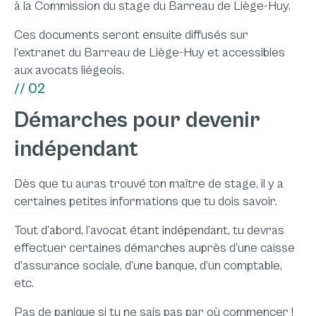
à la Commission du stage du Barreau de Liège-Huy.
Ces documents seront ensuite diffusés sur
l’extranet du Barreau de Liège-Huy et accessibles
aux avocats liégeois.
// 02
Démarches pour devenir
indépendant
Dès que tu auras trouvé ton maître de stage, il y a
certaines petites informations que tu dois savoir.
Tout d’abord, l’avocat étant indépendant, tu devras
effectuer certaines démarches auprès d’une caisse
d’assurance sociale, d’une banque, d’un comptable,
etc.
Pas de panique si tu ne sais pas par où commencer !