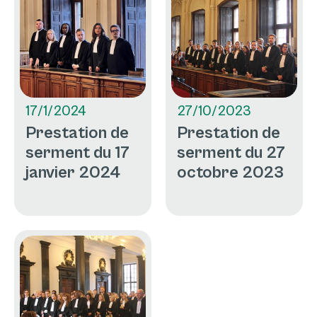
17/1/2024
27/10/2023
Prestation de
Prestation de
serment du 17
serment du 27
janvier 2024
octobre 2023