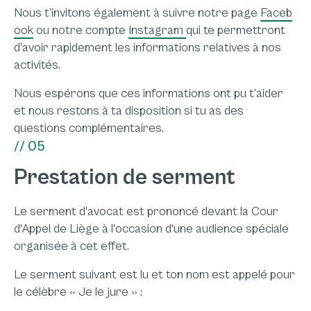
Nous t’invitons également à suivre notre page
Faceb
ook
ou notre compte
Instagram
qui te permettront
d’avoir rapidement les informations relatives à nos
activités.
Nous espérons que ces informations ont pu t’aider
et nous restons à ta disposition si tu as des
questions complémentaires.
// 05
Prestation de serment
Le serment d'avocat est prononcé devant la Cour
d'Appel de Liège à l'occasion d'une audience spéciale
organisée à cet effet.
Le serment suivant est lu et ton nom est appelé pour
le célèbre «
Je le jure
» :