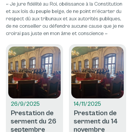
«
Je jure fidélité au Roi, obéissance à la Constitution
et aux lois du peuple belge, de ne point m’écarter du
respect dû aux tribunaux et aux autorités publiques,
de ne conseiller ou défendre aucune cause que je ne
croirai pas juste en mon âme et conscience
»
26/9/2025
14/11/2025
Prestation de
Prestation de
serment du 26
serment du 14
septembre
novembre