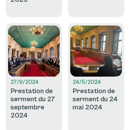
27/9/2024
24/5/2024
Prestation de
Prestation de
serment du 27
serment du 24
septembre
mai 2024
2024