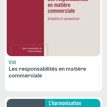
108
Les responsabilités en matière
commerciale