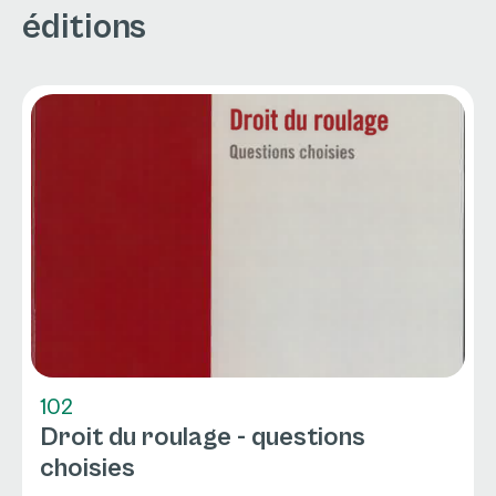
éditions
102
Droit du roulage - questions
choisies