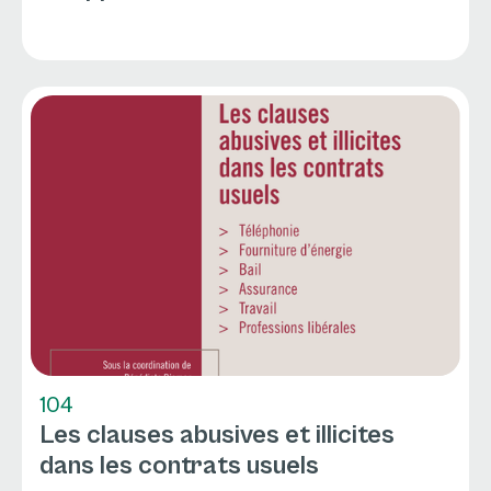
104
Les clauses abusives et illicites
dans les contrats usuels