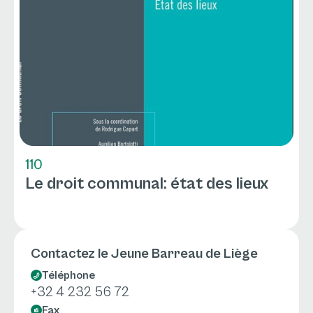
110
Le droit communal: état des lieux
Contactez le Jeune Barreau de Liège
Téléphone
+32 4 232 56 72
Fax