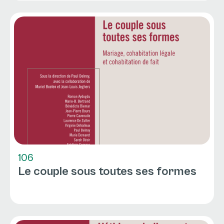
106
Le couple sous toutes ses formes