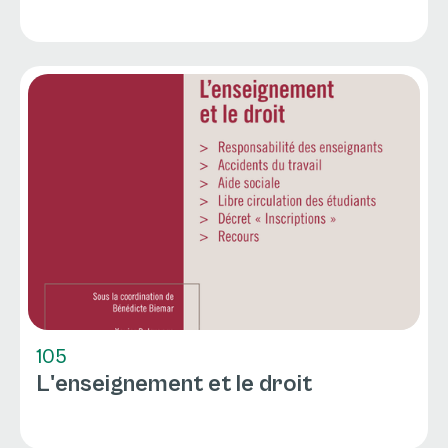
105
L'enseignement et le droit