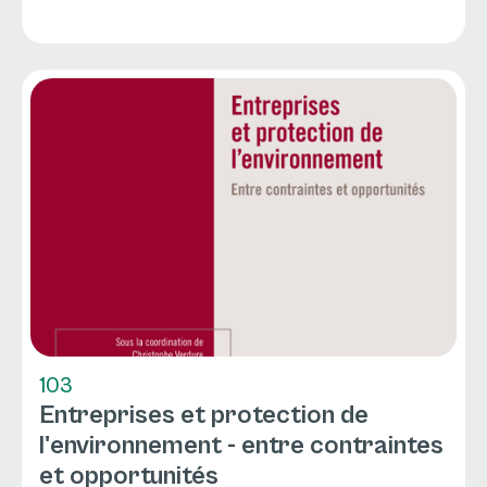
103
Entreprises et protection de
l'environnement - entre contraintes
et opportunités