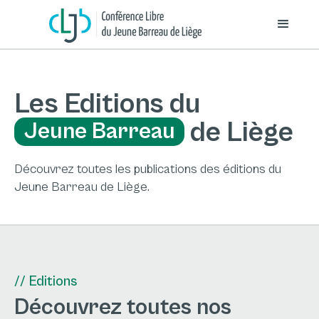
Les Editions du
de Liège
Jeune Barreau
Découvrez toutes les publications des éditions du
Jeune Barreau de Liège.
// Editions
Découvrez toutes nos