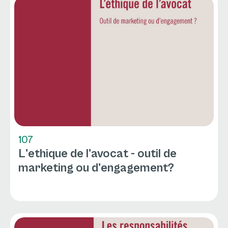
107
L'ethique de l'avocat - outil de
marketing ou d'engagement?