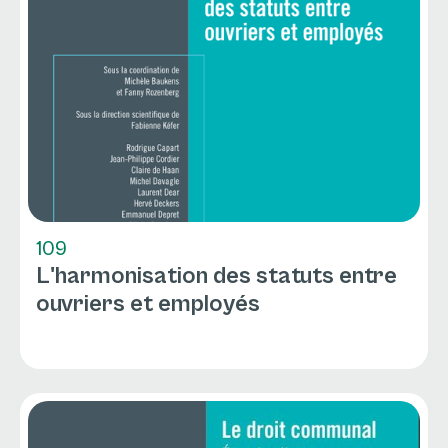
109
L'harmonisation des statuts entre
ouvriers et employés