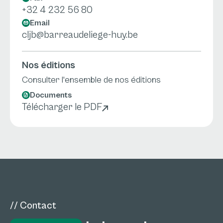
+32 4 232 56 80
Email
cljb@barreaudeliege-huy.be
Nos éditions
Consulter l'ensemble de nos éditions
Documents
Télécharger le PDF
// Contact