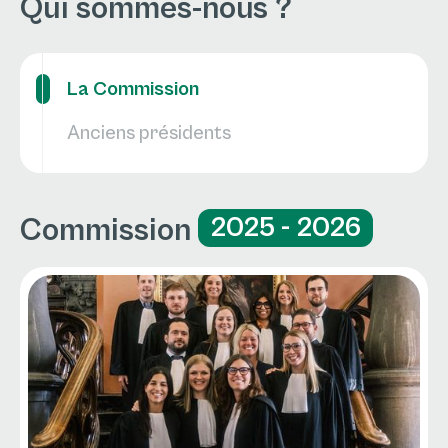
Qui sommes-nous ?
La Commission
Anciens présidents
Commission
2025 - 2026