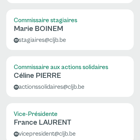
Commissaire stagiaires
Marie BOINEM
stagiaires@cljb.be
Commissaire aux actions solidaires
Céline PIERRE
actionssolidaires@cljb.be
Vice-Présidente
France LAURENT
vicepresident@cljb.be