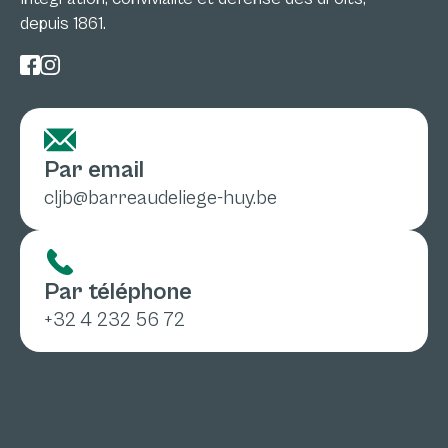
depuis 1861.
Par email
cljb@barreaudeliege-huy.be
Par téléphone
+32 4 232 56 72