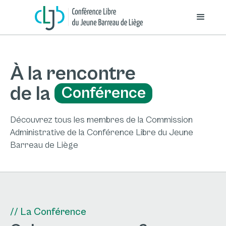
À la rencontre
de la
Conférence
Découvrez tous les membres de la Commission
Administrative de la Conférence Libre du Jeune
Barreau de Liège
// La Conférence