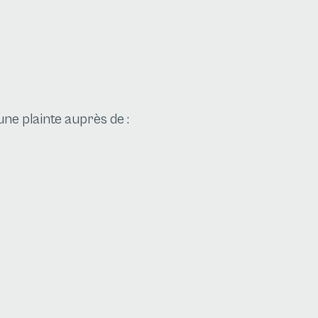
une plainte auprès de :