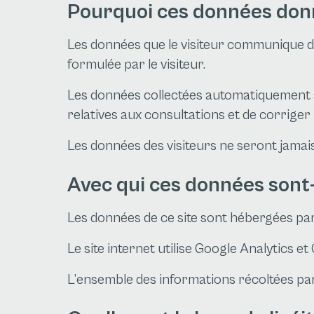
Pourquoi ces données donné
Les données que le visiteur communique di
formulée par le visiteur.
Les données collectées automatiquement so
relatives aux consultations et de corriger
Les données des visiteurs ne seront jamais u
Avec qui ces données sont-
Les données de ce site sont hébergées pa
Le site internet utilise Google Analytics e
L’ensemble des informations récoltées pa