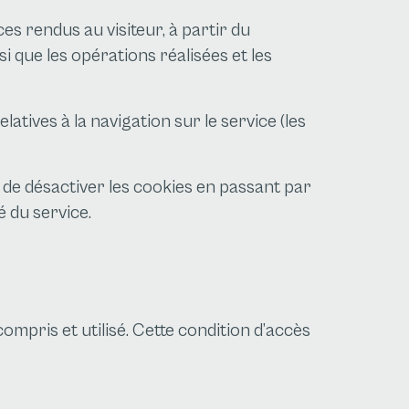
es rendus au visiteur, à partir du
 que les opérations réalisées et les
latives à la navigation sur le service (les
 de désactiver les cookies en passant par
 du service.
compris et utilisé. Cette condition d’accès