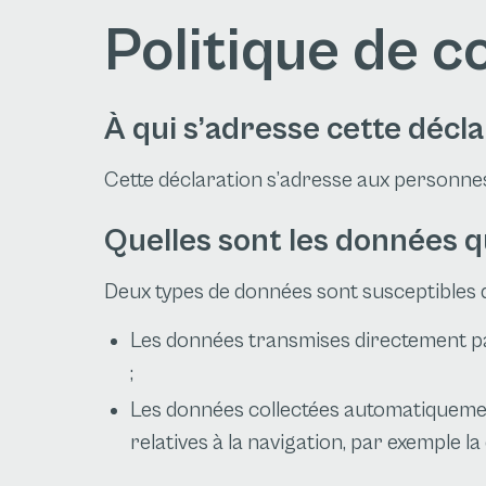
Politique de co
À qui s’adresse cette décla
Cette déclaration s’adresse aux personnes
Quelles sont les données qu
Deux types de données sont susceptibles d’
Les données transmises directement par
;
Les données collectées automatiquement,
relatives à la navigation, par exemple la 