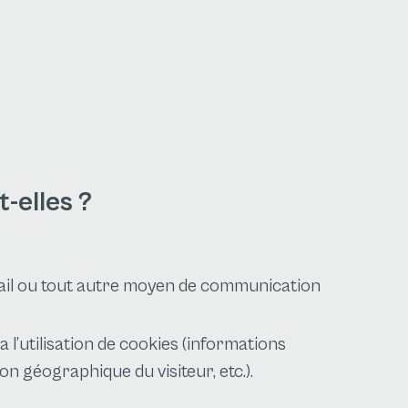
-elles ?
email ou tout autre moyen de communication
l’utilisation de cookies (informations
ion géographique du visiteur, etc.).