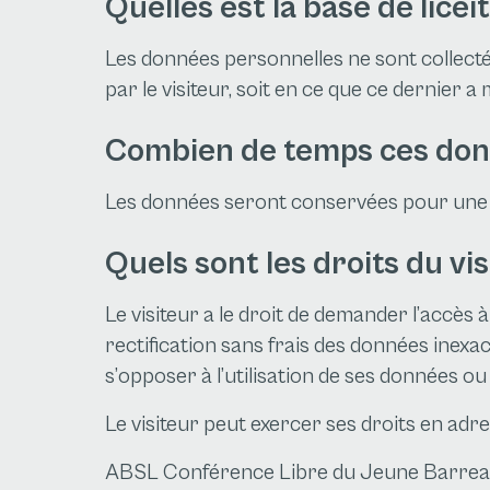
Quelles est la base de licé
Les données personnelles ne sont collecté
par le visiteur, soit en ce que ce dernier a
Combien de temps ces donn
Les données seront conservées pour une 
Quels sont les droits du vis
Le visiteur a le droit de demander l’accès 
rectification sans frais des données inexac
s’opposer à l’utilisation de ses données o
Le visiteur peut exercer ses droits en adre
ABSL Conférence Libre du Jeune Barreau