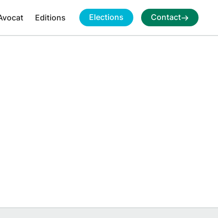
Elections
Contact
Avocat
Editions