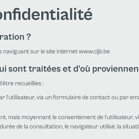
nfidentialité
ration ?
 naviguant sur le site internet www.cljb.be
i sont traitées et d’où proviennent
être recueillies :
 l’utilisateur, via un formulaire de contact ou par 
 mais moyennant le consentement de l’utilisateur, via 
durée de la consultation, le navigateur utilisé, la situat