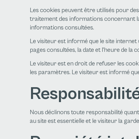
Les cookies peuvent être utilisés pour des
traitement des informations concernant la 
informations consultées.
Le visiteur est informé que le site internet
pages consultées, la date et l'heure de la co
Le visiteur est en droit de refuser les co
les paramètres. Le visiteur est informé q
Responsabilit
Nous déclinons toute responsabilité quant a
au site est essentielle et le visiteur la ga