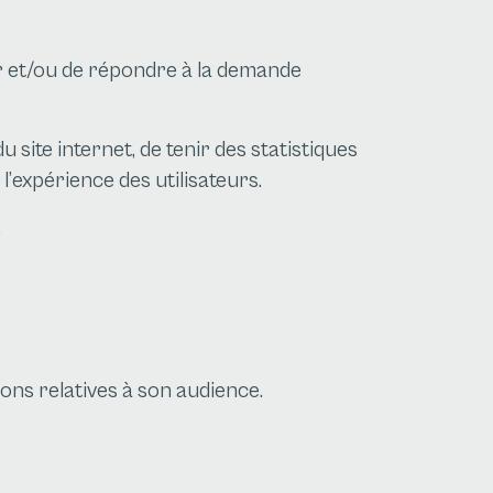
er et/ou de répondre à la demande
ite internet, de tenir des statistiques
’expérience des utilisateurs.
.
ions relatives à son audience.