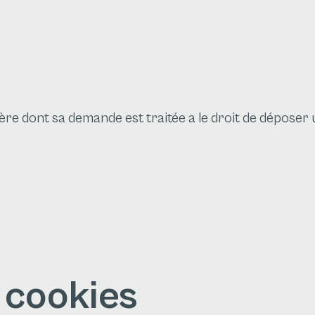
nière dont sa demande est traitée a le droit de déposer 
s cookies