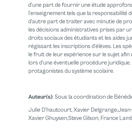
d’une part de fournir une étude approfond
l’enseignement tels que la responsabilité d
d’autre part de traiter avec minutie de 
les décisions administratives prises par une
droits sociaux des étudiants et les aides j
régissant les inscriptions d’élèves. Les spé
le fruit de leur expérience sur le sujet afin 
lors d’une éventuelle procédure juridique.
protagonistes du système scolaire.
Auteur(s)
: Sous la coordination de Bénéd
Julie D’hautcourt, Xavier Delgrange,
Jean-
Xavier Ghuysen,
Steve Gilson, France Lamb