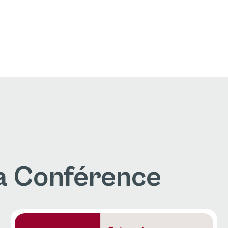
a Conférence