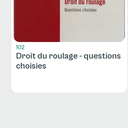
102
Droit du roulage - questions
choisies