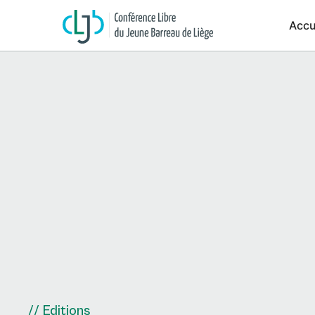
Accu
// Editions