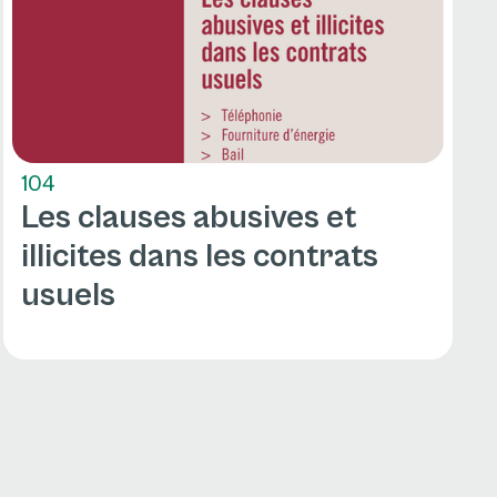
104
Les clauses abusives et
illicites dans les contrats
usuels