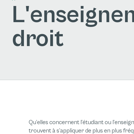
L'enseignem
droit
Qu’elles concernent l’étudiant ou l’enseig
trouvent à s’appliquer de plus en plus fr