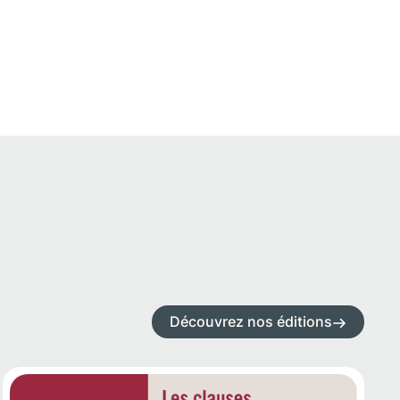
Découvrez nos éditions