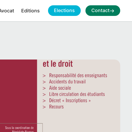
Elections
Contact
Avocat
Editions