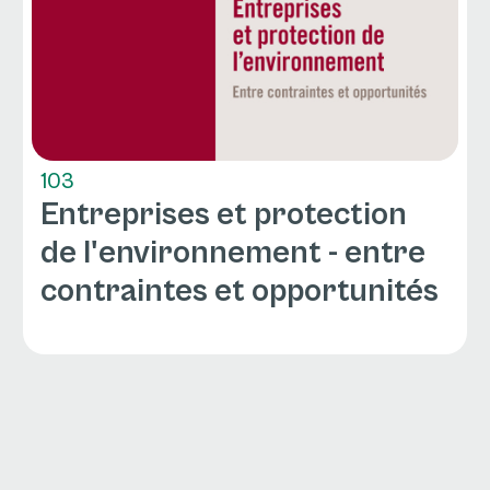
103
Entreprises et protection
de l'environnement - entre
contraintes et opportunités