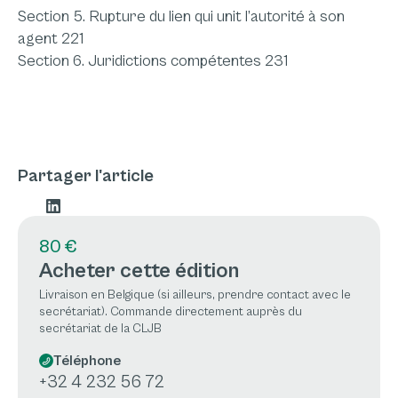
Section 5. Rupture du lien qui unit l’autorité à son
agent 221
Section 6. Juridictions compétentes 231
Partager l'article
80 €
Acheter cette édition
Livraison en Belgique (si ailleurs, prendre contact avec le
secrétariat). Commande directement auprès du
secrétariat de la CLJB
Téléphone
+32 4 232 56 72