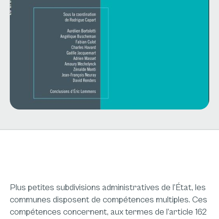
Plus petites subdivisions administratives de l’État, les
communes disposent de compétences multiples. Ces
compétences concernent, aux termes de l’article 162