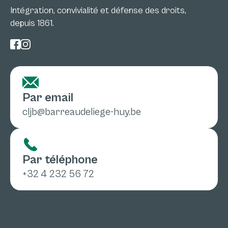
Intégration, convivialité et défense des droits,
depuis 1861.
Par email
cljb@barreaudeliege-huy.be
Par téléphone
+32 4 232 56 72