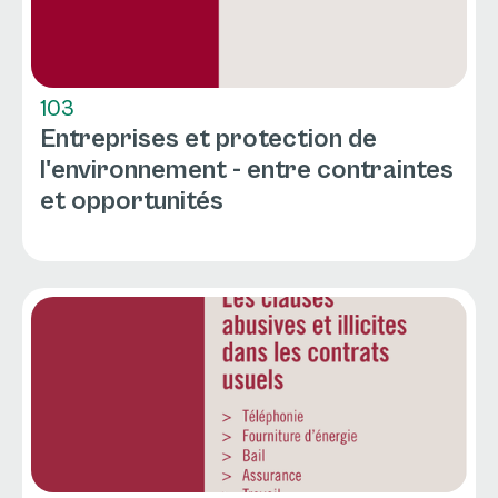
103
Entreprises et protection de
l'environnement - entre contraintes
et opportunités