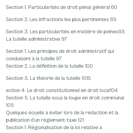
Section 1. Particularités de droit pénal général 60
Section 2. Les infractions les plus pertinentes 65
Section 3. Les particularités en matière de peines93
La tutelle administrative 97
Section 1. Les principes de droit administratif qui
conduisent à la tutelle 97
Section 2. La définition de la tutelle 100
Section 3. La théorie de la tutelle 101S
ection 4. Le droit constitutionnel en droit local104
Section 5. La tutelle sous la loupe en droit communal
105
Quelques écueils à éviter lors de la rédaction et la
publication d’un règlement-taxe 121
Section 1. Régionalisation de la loi relative à