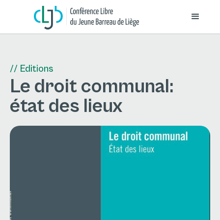
// Editions
Le droit communal:
état des lieux