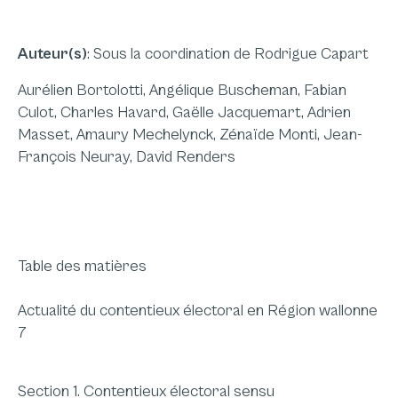
Auteur(s)
: Sous la coordination de Rodrigue Capart
Aurélien Bortolotti, Angélique Buscheman, Fabian
Culot, Charles Havard, Gaëlle Jacquemart, Adrien
Masset, Amaury Mechelynck, Zénaïde Monti, Jean-
François Neuray, David Renders
Table des matières
Actualité du contentieux électoral en Région wallonne
7
Section 1. Contentieux électoral sensu