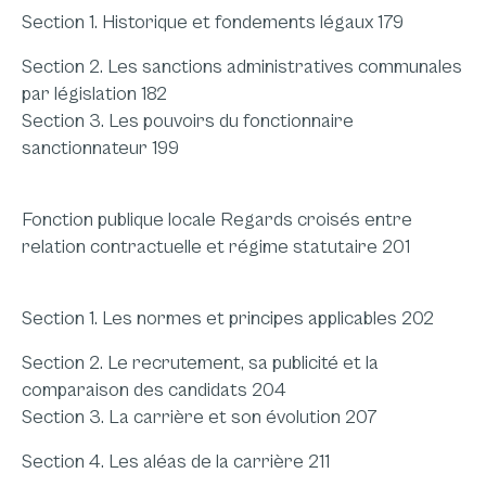
Section 1. Historique et fondements légaux 179
Section 2. Les sanctions administratives communales
par législation 182
Section 3. Les pouvoirs du fonctionnaire
sanctionnateur 199
Fonction publique locale Regards croisés entre
relation contractuelle et régime statutaire 201
Section 1. Les normes et principes applicables 202
Section 2. Le recrutement, sa publicité et la
comparaison des candidats 204
Section 3. La carrière et son évolution 207
Section 4. Les aléas de la carrière 211