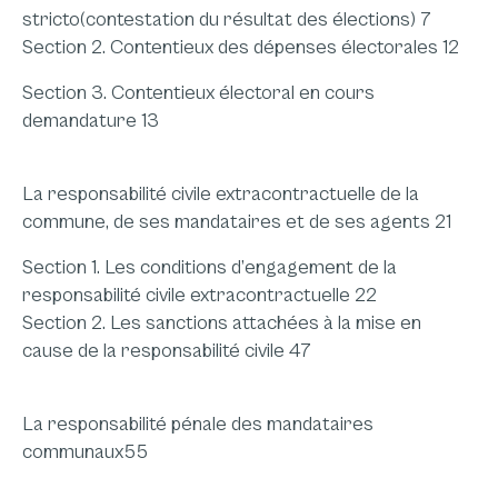
stricto(contestation du résultat des élections) 7
Section 2. Contentieux des dépenses électorales 12
Section 3. Contentieux électoral en cours
demandature 13
La responsabilité civile extracontractuelle de la
commune, de ses mandataires et de ses agents 21
Section 1. Les conditions d’engagement de la
responsabilité civile extracontractuelle 22
Section 2. Les sanctions attachées à la mise en
cause de la responsabilité civile 47
La responsabilité pénale des mandataires
communaux55