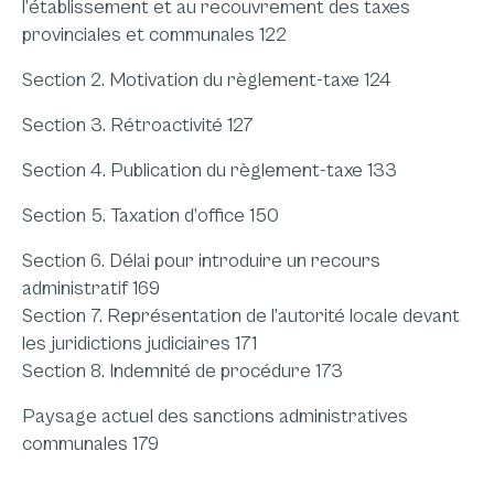
l’établissement et au recouvrement des taxes
provinciales et communales 122
Section 2. Motivation du règlement-taxe 124
Section 3. Rétroactivité 127
Section 4. Publication du règlement-taxe 133
Section 5. Taxation d’office 150
Section 6. Délai pour introduire un recours
administratif 169
Section 7. Représentation de l’autorité locale devant
les juridictions judiciaires 171
Section 8. Indemnité de procédure 173
Paysage actuel des sanctions administratives
communales 179