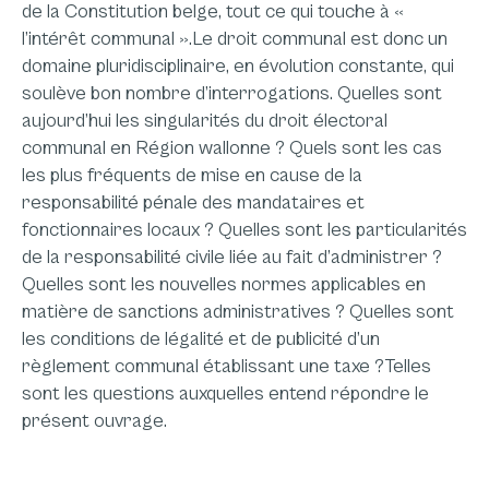
de la Constitution belge, tout ce qui touche à «
l’intérêt communal ».
Le droit communal est donc un
domaine pluridisciplinaire, en évolution constante, qui
soulève bon nombre d’interrogations.
Quelles sont
aujourd’hui les singularités du droit électoral
communal en Région wallonne ? Quels sont les cas
les plus fréquents de mise en cause de la
responsabilité pénale des mandataires et
fonctionnaires locaux ? Quelles sont les particularités
de la responsabilité civile liée au fait d’administrer ?
Quelles sont les nouvelles normes applicables en
matière de sanctions administratives ? Quelles sont
les conditions de légalité et de publicité d’un
règlement communal établissant une taxe ?
Telles
sont les questions auxquelles entend répondre le
présent ouvrage.