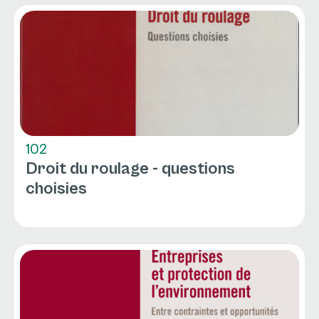
102
Droit du roulage - questions
choisies