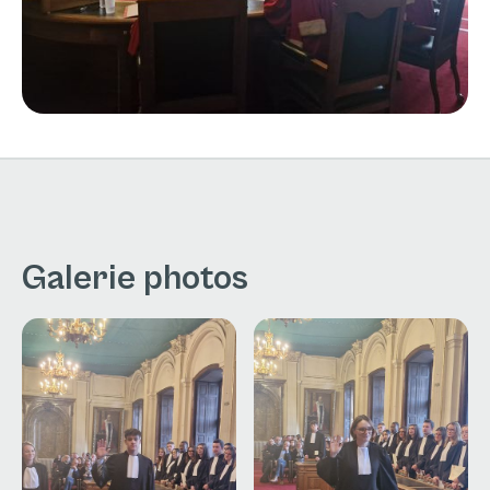
Galerie photos