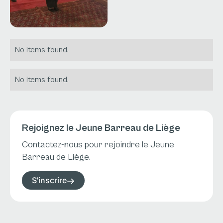
No items found.
No items found.
Rejoignez le Jeune Barreau de Liège
Contactez-nous pour rejoindre le Jeune
Barreau de Liège.
S'inscrire