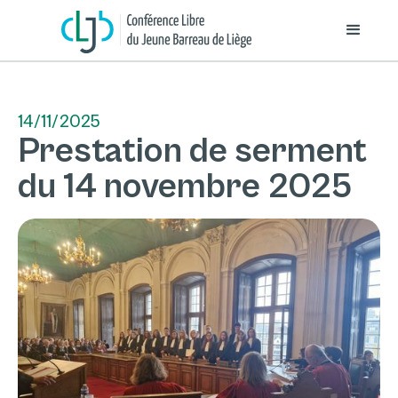
14/11/2025
Prestation de serment
du 14 novembre 2025