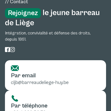
// Contact
le jeune barreau
Rejoignez
de Liège
Intégration, convivialité et défense des droits,
depuis 1861.
Par email
cljb@barreaudeliege-huy.be
Par téléphone