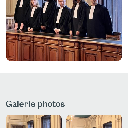
Galerie photos