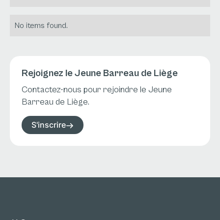
No items found.
Rejoignez le Jeune Barreau de Liège
Contactez-nous pour rejoindre le Jeune
Barreau de Liège.
S'inscrire