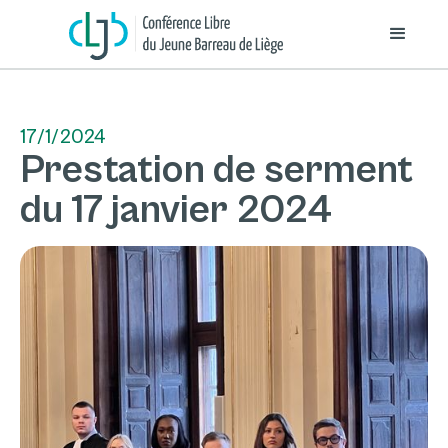
17/1/2024
Prestation de serment
du 17 janvier 2024