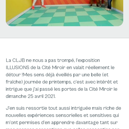
La CLJB ne nous a pas trompé, l’exposition
ILLUSIONS de la Cité Miroir en valait réellement le
détour !Mes sens déjà éveillés par une belle (et
fraîche) journée de printemps, c’est avec intérêt et
intrigue que j’ai passé les portes de la Cité Miroir le
dimanche 25 avril 2021.
J’en suis ressortie tout aussi intriguée mais riche de
nouvelles expériences sensorielles et sensitives qui
m’ont permises d’en apprendre davantage tant sur