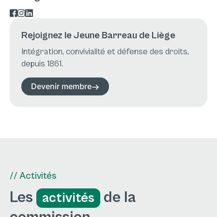
Rejoignez le Jeune Barreau de Liège
Intégration, convivialité et défense des droits,
depuis 1861.
Devenir membre
// Activités
Les
de la
activités