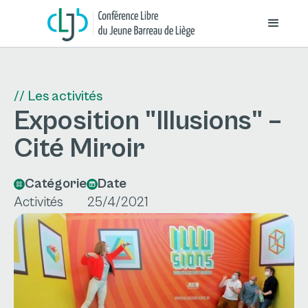
// Les activités
Exposition "Illusions" –
Cité Miroir
Catégorie
Date
Activités
25/4/2021