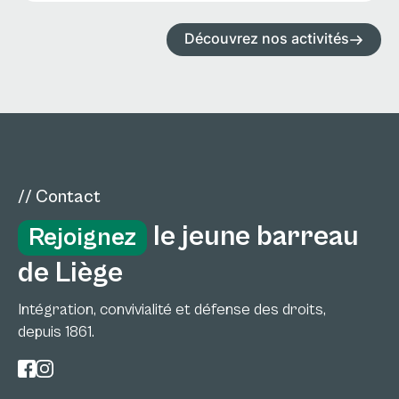
Découvrez nos activités
// Contact
le jeune barreau
Rejoignez
de Liège
Intégration, convivialité et défense des droits,
depuis 1861.