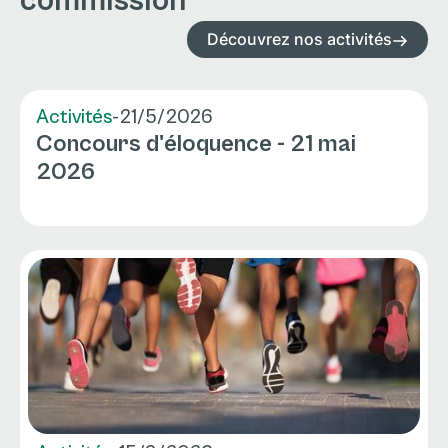
commission
Découvrez nos activités
Activités
-
21/5/2026
Concours d'éloquence - 21 mai
2026