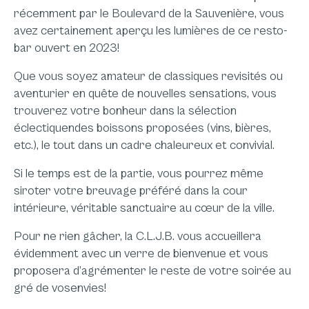
récemment par le Boulevard de la Sauvenière, vous
avez certainement aperçu les lumières de ce resto-
bar ouvert en 2023!
Que vous soyez amateur de classiques revisités ou
aventurier en quête de nouvelles sensations, vous
trouverez votre bonheur dans la sélection
éclectiquendes boissons proposées (vins, bières,
etc.), le tout dans un cadre chaleureux et convivial.
Si le temps est de la partie, vous pourrez même
siroter votre breuvage préféré dans la cour
intérieure, véritable sanctuaire au cœur de la ville.
Pour ne rien gâcher, la C.L.J.B. vous accueillera
évidemment avec un verre de bienvenue et vous
proposera d’agrémenter le reste de votre soirée au
gré de vosenvies!