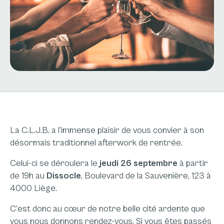
La C.L.J.B. a l’immense plaisir de vous convier à son
désormais traditionnel afterwork de rentrée.
Celui-ci se déroulera le
jeudi 26 septembre
à partir
de 19h au
Dissocle
, Boulevard de la Sauvenière, 123 à
4000 Liège.
C’est donc au cœur de notre belle cité ardente que
vous nous donnons rendez-vous. Si vous êtes passés