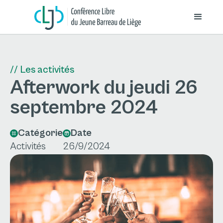
// Les activités
Afterwork du jeudi 26
septembre 2024
Catégorie
Date
Activités
26/9/2024