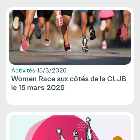
Activités
-
15/3/2026
Women Race aux côtés de la CLJB
le 15 mars 2026