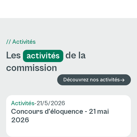
// Activités
Les
de la
activités
commission
Découvrez nos activités
Activités
-
21/5/2026
Concours d'éloquence - 21 mai
2026