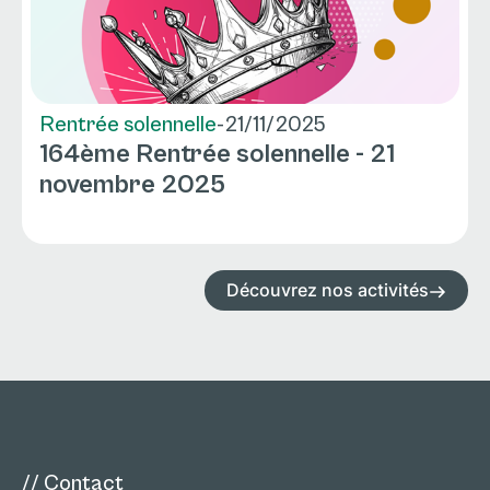
Rentrée solennelle
-
21/11/2025
164ème Rentrée solennelle - 21
novembre 2025
Découvrez nos activités
// Contact