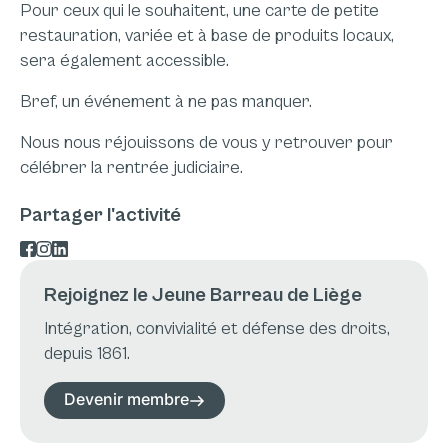
Pour ceux qui le souhaitent, une carte de petite
restauration, variée et à base de produits locaux,
sera également accessible.
Bref, un événement à ne pas manquer.
Nous nous réjouissons de vous y retrouver pour
célébrer la rentrée judiciaire.
Partager l'activité
Rejoignez le Jeune Barreau de Liège
Intégration, convivialité et défense des droits,
depuis 1861.
Devenir membre