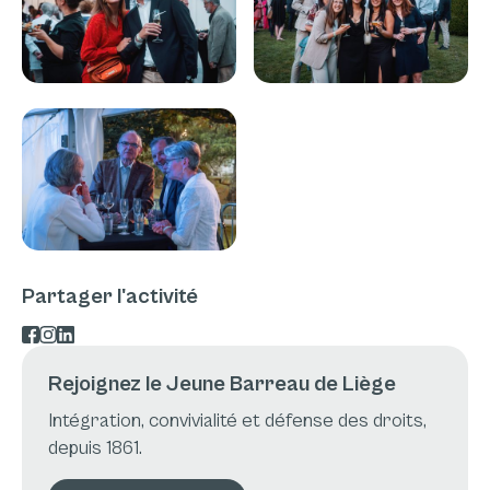
Partager l'activité
Rejoignez le Jeune Barreau de Liège
Intégration, convivialité et défense des droits,
depuis 1861.