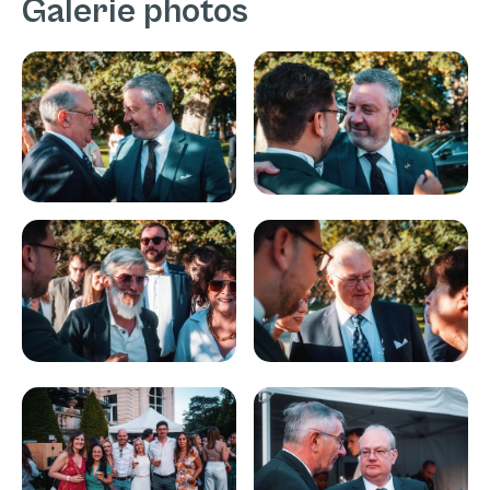
Galerie photos