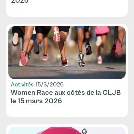
2026
Activités
-
15/3/2026
Women Race aux côtés de la CLJB
le 15 mars 2026