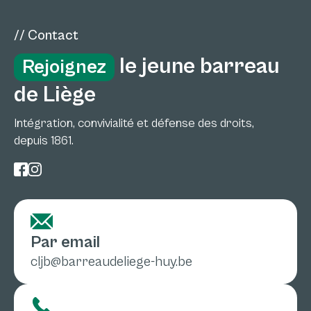
// Contact
le jeune barreau
Rejoignez
de Liège
Intégration, convivialité et défense des droits,
depuis 1861.
Par email
cljb@barreaudeliege-huy.be