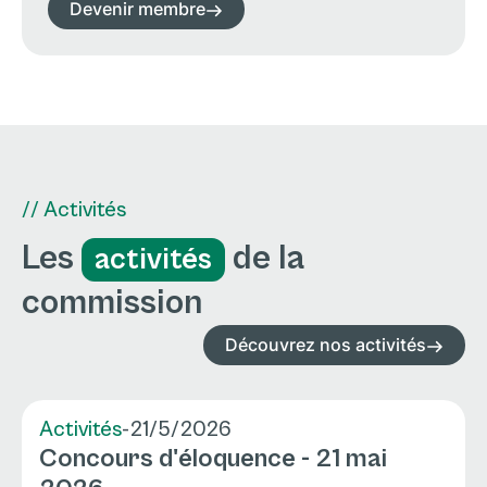
Devenir membre
// Activités
Les
de la
activités
commission
Découvrez nos activités
Activités
-
21/5/2026
Concours d'éloquence - 21 mai