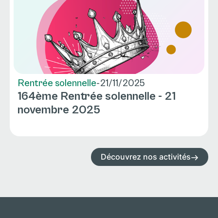
Rentrée solennelle
-
21/11/2025
164ème Rentrée solennelle - 21
novembre 2025
Découvrez nos activités