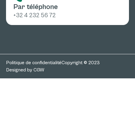
Par téléphone
+32 4 232 56 72
Politique de confidentialité
Copyright © 2023
Designed by CGW