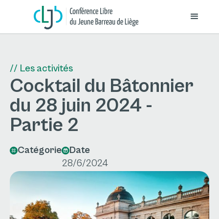
// Les activités
Cocktail du Bâtonnier
du 28 juin 2024 -
Partie 2
Catégorie
Date
28/6/2024