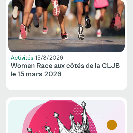
Activités
-
15/3/2026
Women Race aux côtés de la CLJB
le 15 mars 2026