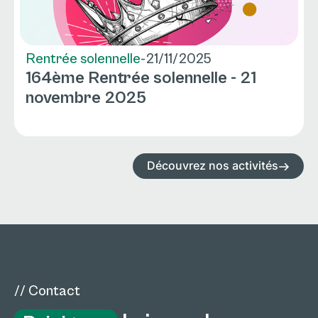
Rentrée solennelle
-
21/11/2025
164ème Rentrée solennelle - 21
novembre 2025
Découvrez nos activités
// Contact