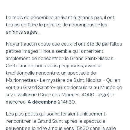
Le mois de décembre arrivant à grands pas, il est
temps de faire le point et de récompenser les
enfants sages…
N’ayant aucun doute que ceux-ci ont été de parfaites
petites images, il nous semble qu’ils méritent
amplement de rencontrer le Grand Saint-Nicolas.
Cette année, nous vous proposons, avant la
traditionnelle rencontre, un spectacle de
Marionnettes «
Le mystère de Saint Nicolas – Qui en
veut au Grand Saint ?
» qui se déroulera au Musée de
la vie wallonne (Cour des Mineurs, 4000 Liège) le
mercredi
4 décembre
à 14h30.
Les plus petits qui souhaiteraient uniquement
rencontrer le Grand Saint après le spectacle
peuvent se joindre à nous vers 15h30 dans la salle