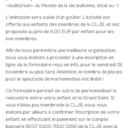
«Auditorium» du Musée de la vie wallonne, situé au -1.
L'animation sera suivie d'un goûter. L’activité est
offerte aux enfants des membres de la CLJB, et est
proposée au prix de 6,00 EUR par enfant pour les
non-membres.
Afin de nous permettre une meilleure organisation,
nous vous invitons à procéder à une inscription en
ligne via le formulaire reçu en info, pour le vendredi 29
novembre au plus tard. Attention, le nombre de places
pour le spectacle de marionnettes est limité !
Ce formulaire permet en outre de personnaliser la
rencontre entre votre enfant et le Grand Saint. Si
vous n’êtes pas membrede la CLJB, nous vous
invitons par ailleurs à confirmer l'inscription de votre
enfant en effectuant le paiement sur le compte
bancaire BE07 6300 7600 0266 de la CLJB avec la