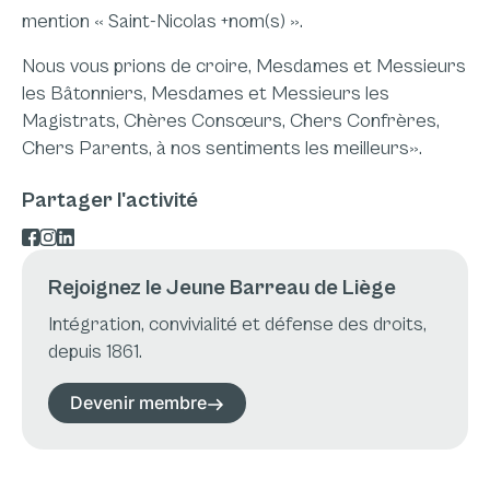
mention « Saint-Nicolas +nom(s) ».
Nous vous prions de croire, Mesdames et Messieurs
les Bâtonniers, Mesdames et Messieurs les
Magistrats, Chères Consœurs, Chers Confrères,
Chers Parents, à nos sentiments les meilleurs».
Partager l'activité
Rejoignez le Jeune Barreau de Liège
Intégration, convivialité et défense des droits,
depuis 1861.
Devenir membre