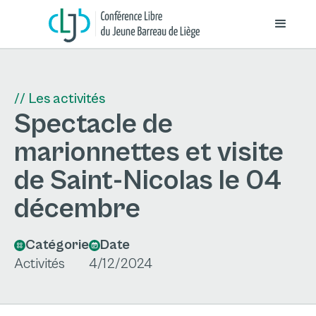
// Les activités
Spectacle de
marionnettes et visite
de Saint-Nicolas le 04
décembre
Catégorie
Date
Activités
4/12/2024