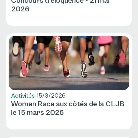
Concours d'éloquence - 21 mai
2026
Activités
-
15/3/2026
Women Race aux côtés de la CLJB
le 15 mars 2026