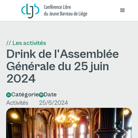
// Les activités
Drink de l'Assemblée
Générale du 25 juin
2024
Catégorie
Date
Activités
25/6/2024