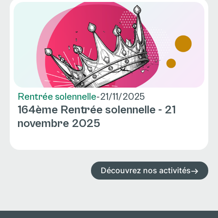
Rentrée solennelle
-
21/11/2025
164ème Rentrée solennelle - 21
novembre 2025
Découvrez nos activités