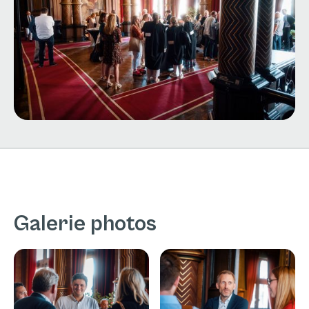
Galerie photos