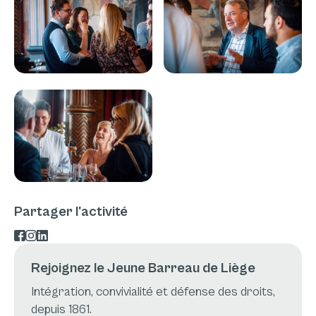
Partager l'activité
Rejoignez le Jeune Barreau de Liège
Intégration, convivialité et défense des droits,
depuis 1861.