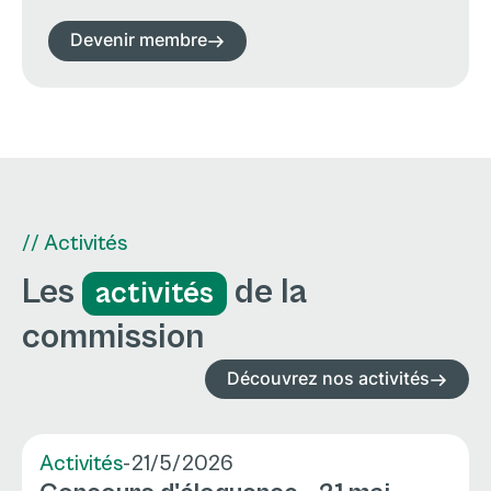
Devenir membre
// Activités
Les
de la
activités
commission
Découvrez nos activités
Activités
-
21/5/2026