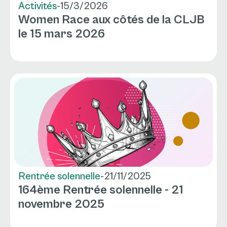
Activités
-
15/3/2026
Women Race aux côtés de la CLJB
le 15 mars 2026
Rentrée solennelle
-
21/11/2025
164ème Rentrée solennelle - 21
novembre 2025