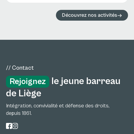
Découvrez nos activités
// Contact
le jeune barreau
Rejoignez
de Liège
Intégration, convivialité et défense des droits,
depuis 1861.