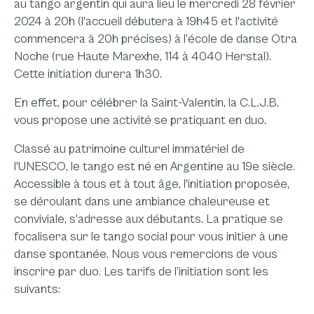
au tango argentin qui aura lieu le mercredi 28 février
2024 à 20h (l'accueil débutera à 19h45 et l'activité
commencera à 20h précises) à l’école de danse Otra
Noche (rue Haute Marexhe, 114 à 4040 Herstal).
Cette initiation durera 1h30.
En effet, pour célébrer la Saint-Valentin, la C.L.J.B.
vous propose une activité se pratiquant en duo.
Classé au patrimoine culturel immatériel de
l'UNESCO, le tango est né en Argentine au 19e siècle.
Accessible à tous et à tout âge, l'initiation proposée,
se déroulant dans une ambiance chaleureuse et
conviviale, s'adresse aux débutants. La pratique se
focalisera sur le tango social pour vous initier à une
danse spontanée. Nous vous remercions de vous
inscrire par duo. Les tarifs de l’initiation sont les
suivants: