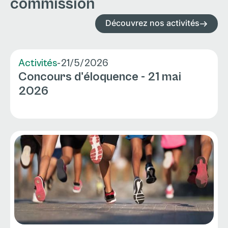
commission
Découvrez nos activités
Activités
-
21/5/2026
Concours d'éloquence - 21 mai
2026