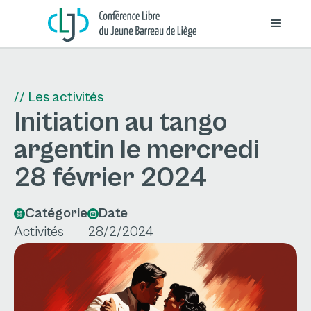
// Les activités
Initiation au tango
argentin le mercredi
28 février 2024
Catégorie
Date
Activités
28/2/2024