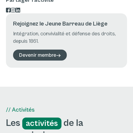
Partager l'activité
Rejoignez le Jeune Barreau de Liège
Intégration, convivialité et défense des droits,
depuis 1861.
Devenir membre
// Activités
Les
de la
activités