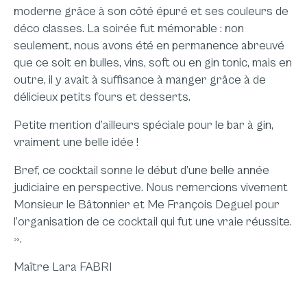
moderne grâce à son côté épuré et ses couleurs de
déco classes. La soirée fut mémorable : non
seulement, nous avons été en permanence abreuvé
que ce soit en bulles, vins, soft ou en gin tonic, mais en
outre, il y avait à suffisance à manger grâce à de
délicieux petits fours et desserts.
Petite mention d’ailleurs spéciale pour le bar à gin,
vraiment une belle idée !
Bref, ce cocktail sonne le début d’une belle année
judiciaire en perspective. Nous remercions vivement
Monsieur le Bâtonnier et Me François Deguel pour
l’organisation de ce cocktail qui fut une vraie réussite.
».
Maître Lara FABRI