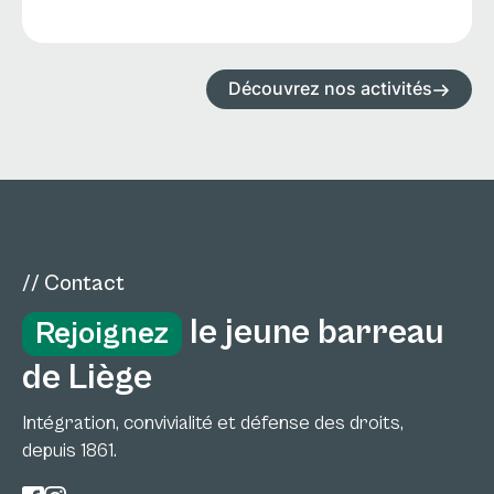
Découvrez nos activités
// Contact
le jeune barreau
Rejoignez
de Liège
Intégration, convivialité et défense des droits,
depuis 1861.