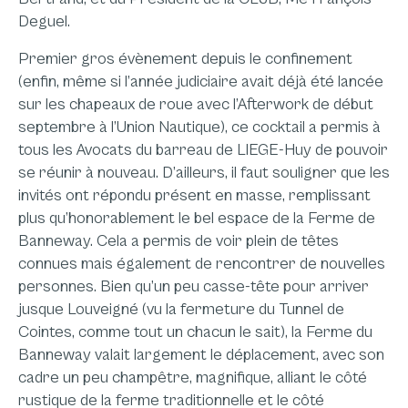
Deguel.
Premier gros évènement depuis le confinement
(enfin, même si l’année judiciaire avait déjà été lancée
sur les chapeaux de roue avec l’Afterwork de début
septembre à l’Union Nautique), ce cocktail a permis à
tous les Avocats du barreau de LIEGE-Huy de pouvoir
se réunir à nouveau. D’ailleurs, il faut souligner que les
invités ont répondu présent en masse, remplissant
plus qu’honorablement le bel espace de la Ferme de
Banneway. Cela a permis de voir plein de têtes
connues mais également de rencontrer de nouvelles
personnes. Bien qu’un peu casse-tête pour arriver
jusque Louveigné (vu la fermeture du Tunnel de
Cointes, comme tout un chacun le sait), la Ferme du
Banneway valait largement le déplacement, avec son
cadre un peu champêtre, magnifique, alliant le côté
rustique de la ferme traditionnelle et le côté