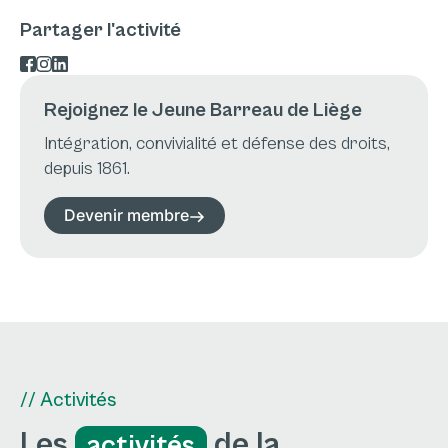
Partager l'activité
Rejoignez le Jeune Barreau de Liège
Intégration, convivialité et défense des droits,
depuis 1861.
Devenir membre
// Activités
Les
de la
activités