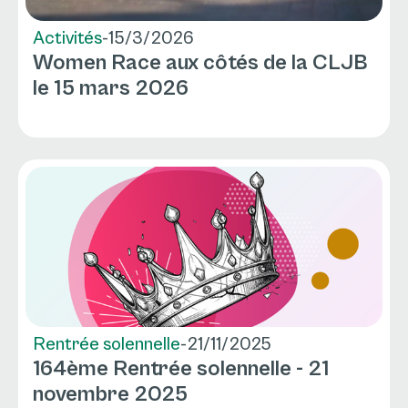
Activités
-
15/3/2026
Women Race aux côtés de la CLJB
le 15 mars 2026
Rentrée solennelle
-
21/11/2025
164ème Rentrée solennelle - 21
novembre 2025