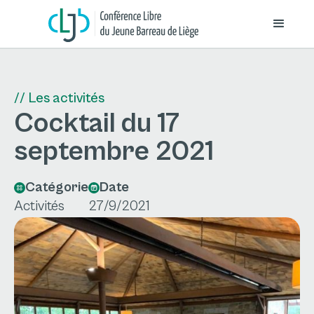
// Les activités
Cocktail du 17
septembre 2021
Catégorie
Date
Activités
27/9/2021