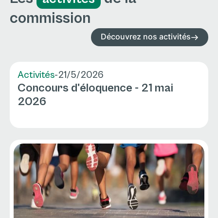
commission
Découvrez nos activités
Activités
-
21/5/2026
Concours d'éloquence - 21 mai
2026