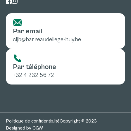
Par email
cljb@barreaudeliege-huy.be
Par téléphone
+32 4 232 56 72
Politique de confidentialité
Copyright © 2023
Designed by CGW