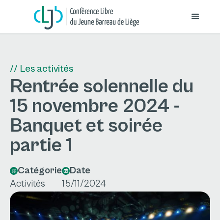
// Les activités
Rentrée solennelle du
15 novembre 2024 -
Banquet et soirée
partie 1
Catégorie
Date
Activités
15/11/2024