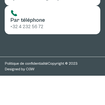
Par téléphone
+32 4 232 56 72
Politique de confidentialité
Copyright © 2023
Designed by CGW