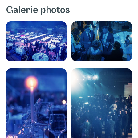
Galerie photos