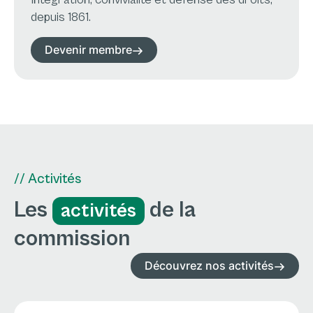
depuis 1861.
Devenir membre
// Activités
Les
de la
activités
commission
Découvrez nos activités