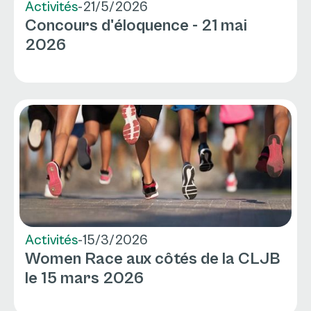
Activités
-
21/5/2026
Concours d'éloquence - 21 mai
2026
Activités
-
15/3/2026
Women Race aux côtés de la CLJB
le 15 mars 2026