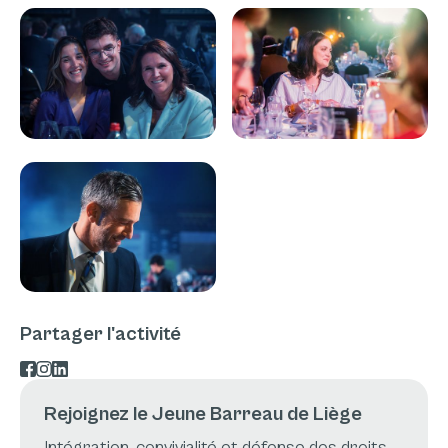
Partager l'activité
Rejoignez le Jeune Barreau de Liège
Intégration, convivialité et défense des droits,