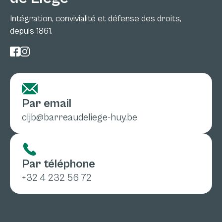
Intégration, convivialité et défense des droits,
depuis 1861.
Par email
cljb@barreaudeliege-huy.be
Par téléphone
+32 4 232 56 72