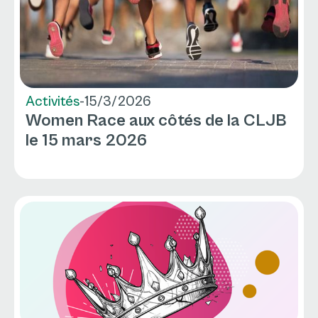
Activités
-
15/3/2026
Women Race aux côtés de la CLJB
le 15 mars 2026