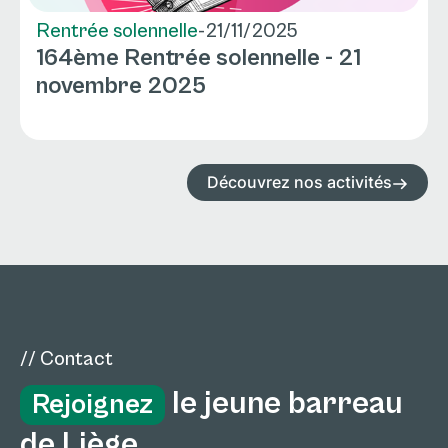
Rentrée solennelle
-
21/11/2025
164ème Rentrée solennelle - 21
novembre 2025
Découvrez nos activités
// Contact
le jeune barreau
Rejoignez
de Liège