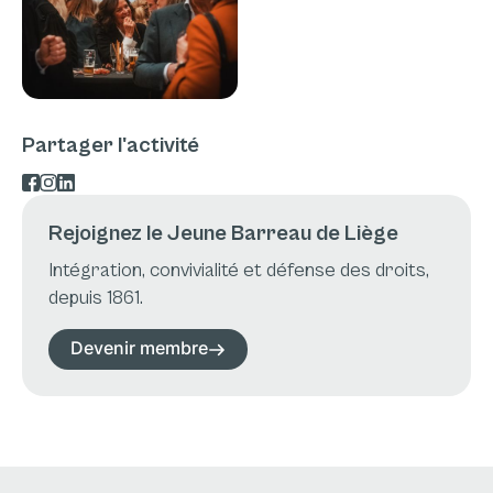
Partager l'activité
Rejoignez le Jeune Barreau de Liège
Intégration, convivialité et défense des droits,
depuis 1861.
Devenir membre