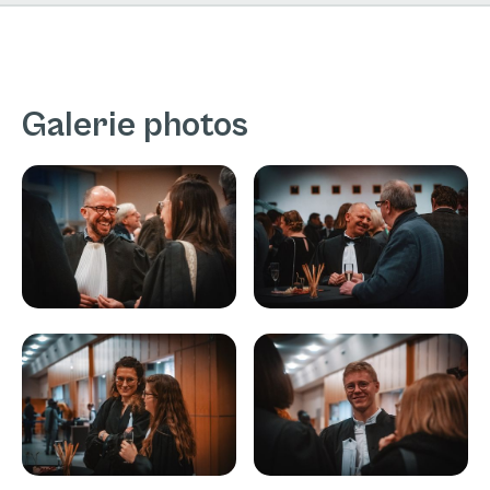
Galerie photos