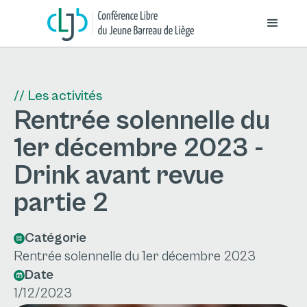
// Les activités
Rentrée solennelle du
1er décembre 2023 -
Drink avant revue
partie 2
Catégorie
Rentrée solennelle du 1er décembre 2023
Date
1/12/2023