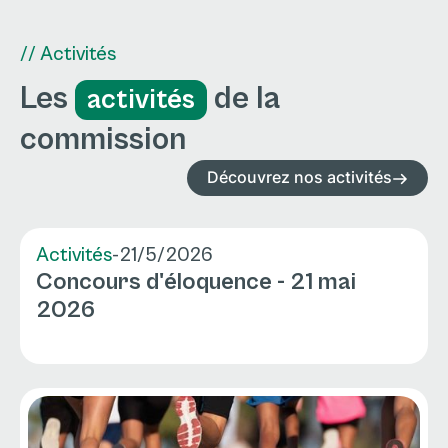
// Activités
Les
de la
activités
commission
Découvrez nos activités
Activités
-
21/5/2026
Concours d'éloquence - 21 mai
2026