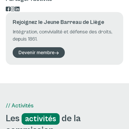
Rejoignez le Jeune Barreau de Liège
Intégration, convivialité et défense des droits,
depuis 1861.
Devenir membre
// Activités
Les
de la
activités