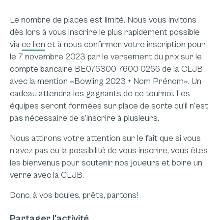
Le nombre de places est limité. Nous vous invitons
dès lors à vous inscrire le plus rapidement possible
via
ce lien
et à nous confirmer votre inscription pour
le 7 novembre 2023 par le versement du prix sur le
compte bancaire BE076300 7600 0266 de la CLJB
avec la mention «Bowling 2023 + Nom Prénom». Un
cadeau attendra les gagnants de ce tournoi. Les
équipes seront formées sur place de sorte qu’il n’est
pas nécessaire de s’inscrire à plusieurs.
Nous attirons votre attention sur le fait que si vous
n’avez pas eu la possibilité de vous inscrire, vous êtes
les bienvenus pour soutenir nos joueurs et boire un
verre avec la CLJB.
Donc, à vos boules, prêts, partons!
Partager l'activité