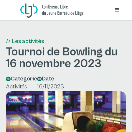
// Les activités
Tournoi de Bowling du
16 novembre 2023
Catégorie
Date
Activités
16/11/2023