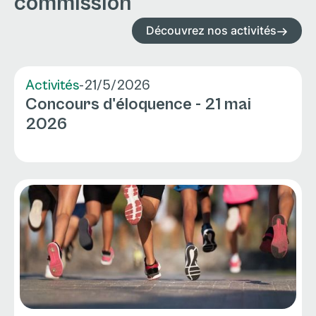
commission
Découvrez nos activités
Activités
-
21/5/2026
Concours d'éloquence - 21 mai
2026