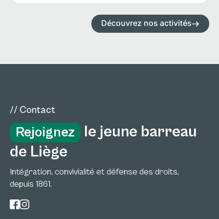
Découvrez nos activités
// Contact
le jeune barreau
Rejoignez
de Liège
Intégration, convivialité et défense des droits,
depuis 1861.