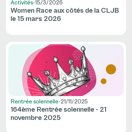
Activités
-
15/3/2026
Women Race aux côtés de la CLJB
le 15 mars 2026
Rentrée solennelle
-
21/11/2025
164ème Rentrée solennelle - 21
novembre 2025