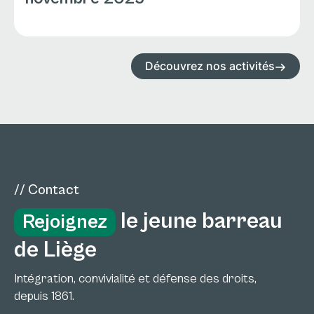
Découvrez nos activités
// Contact
le jeune barreau
Rejoignez
de Liège
Intégration, convivialité et défense des droits,
depuis 1861.