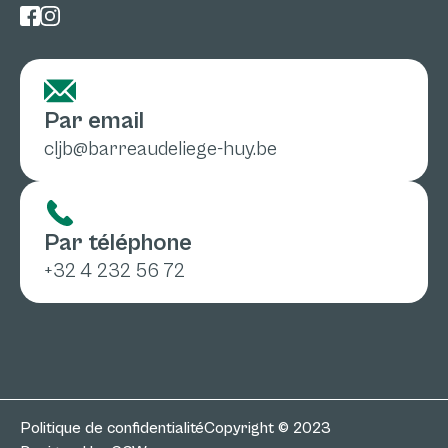
Par email
cljb@barreaudeliege-huy.be
Par téléphone
+32 4 232 56 72
Politique de confidentialité
Copyright © 2023