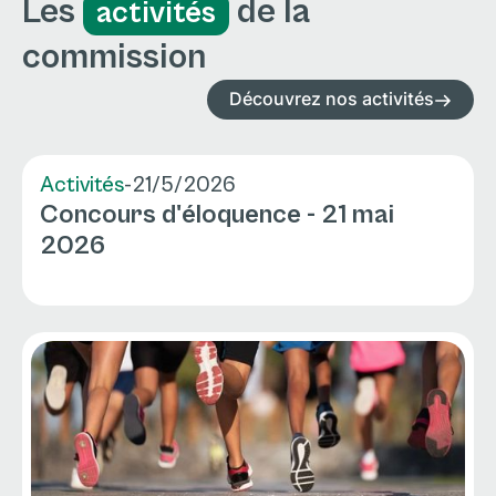
Les
de la
activités
commission
Découvrez nos activités
Activités
-
21/5/2026
Concours d'éloquence - 21 mai
2026