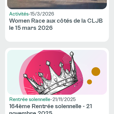
Activités
-
15/3/2026
Women Race aux côtés de la CLJB
le 15 mars 2026
Rentrée solennelle
-
21/11/2025
164ème Rentrée solennelle - 21
novembre 2025