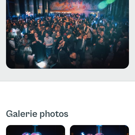
Galerie photos