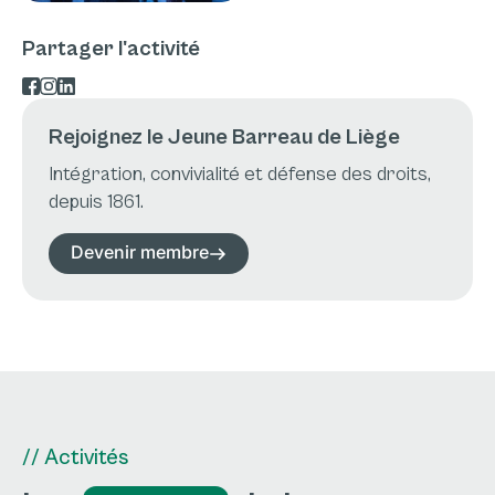
Partager l'activité
Rejoignez le Jeune Barreau de Liège
Intégration, convivialité et défense des droits,
depuis 1861.
Devenir membre
// Activités