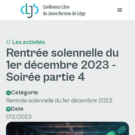
// Les activités
Rentrée solennelle du
1er décembre 2023 -
Soirée partie 4
Catégorie
Rentrée solennelle du 1er décembre 2023
Date
1/12/2023