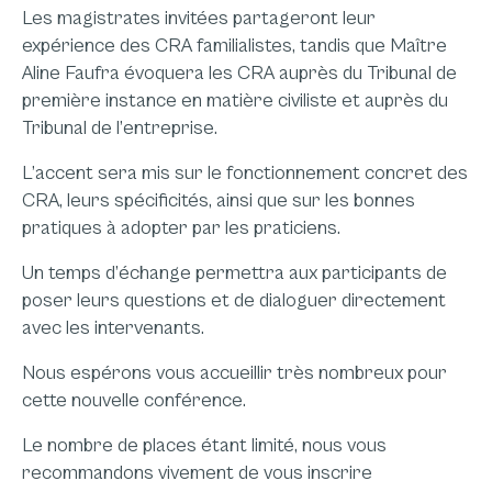
Les magistrates invitées partageront leur
expérience des CRA familialistes, tandis que Maître
Aline Faufra évoquera les CRA auprès du Tribunal de
première instance en matière civiliste et auprès du
Tribunal de l’entreprise.
L’accent sera mis sur le fonctionnement concret des
CRA, leurs spécificités, ainsi que sur les bonnes
pratiques à adopter par les praticiens.
Un temps d’échange permettra aux participants de
poser leurs questions et de dialoguer directement
avec les intervenants.
Nous espérons vous accueillir très nombreux pour
cette nouvelle conférence.
Le nombre de places étant limité, nous vous
recommandons vivement de vous inscrire