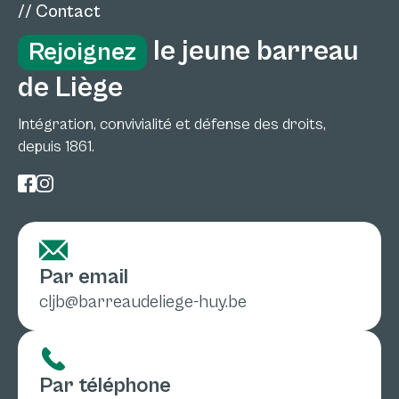
// Contact
le jeune barreau
Rejoignez
de Liège
Intégration, convivialité et défense des droits,
depuis 1861.
Par email
cljb@barreaudeliege-huy.be
Par téléphone