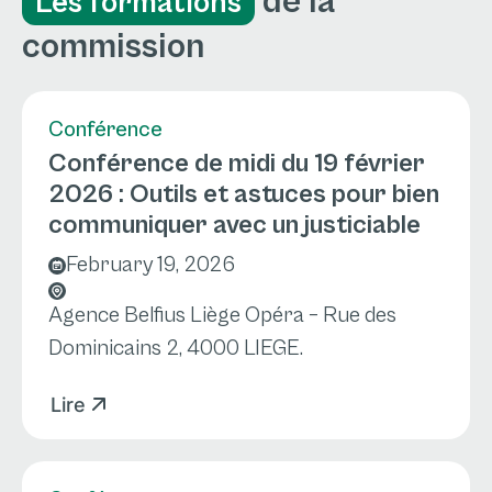
de la
Les formations
commission
Conférence
Conférence de midi du 19 février
2026 : Outils et astuces pour bien
communiquer avec un justiciable
February 19, 2026
Agence Belfius Liège Opéra – Rue des
Dominicains 2, 4000 LIEGE.
Lire