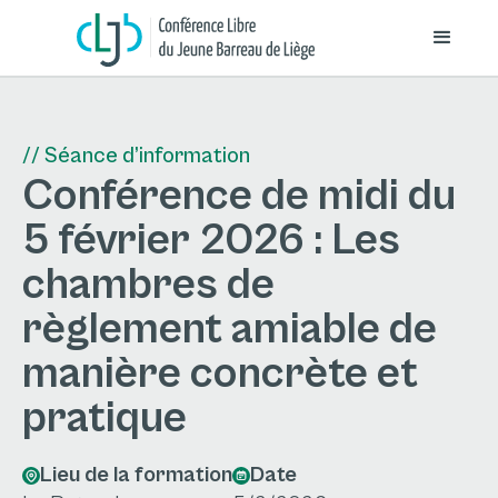
// Séance d’information
Conférence de midi du
5 février 2026 : Les
chambres de
règlement amiable de
manière concrète et
pratique
Lieu de la formation
Date