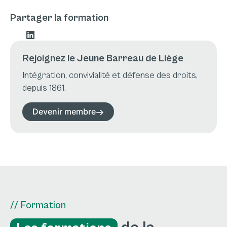
Partager la formation
Rejoignez le Jeune Barreau de Liège
Intégration, convivialité et défense des droits,
depuis 1861.
Devenir membre
// Formation