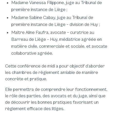
Madame Vanessa Filippone, juge au Tribunal de
première instance de Liège ;
Madame Sabine Cabay, juge au Tribunal de
première instance de Liège – division de Huy ;
Maître Aline Faufra, avocate – curatrice au
Barreau de Liège – Huy, médiatrice agréée en
matière civile, commerciale et sociale, et avocate
collaborative agréée.
Cette conférence de midi a pour objectif d’aborder
les chambres de règlement amiable de manière
concrète et pratique.
Elle permettra de comprendre leur fonctionnement,
le rôle des parties, des avocats et du juge, ainsi que
de découvrir les bonnes pratiques favorisant un
règlement efficace des litiges.