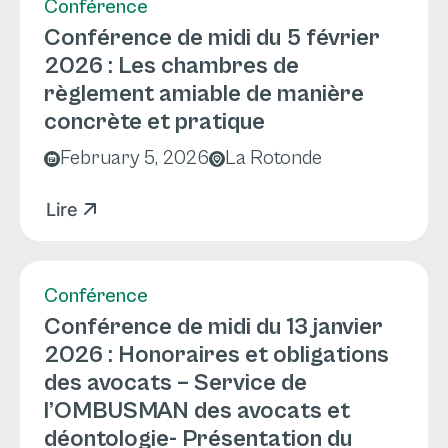
Conférence
Conférence de midi du 5 février
2026 : Les chambres de
règlement amiable de manière
concrète et pratique
February 5, 2026
La Rotonde
Lire
Conférence
Conférence de midi du 13 janvier
2026 : Honoraires et obligations
des avocats – Service de
l’OMBUSMAN des avocats et
déontologie- Présentation du