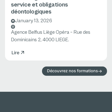
service et obligations
déontologiques
January 13, 2026
Agence Belfius Liège Opéra – Rue des
Dominicains 2, 4000 LIEGE.
Lire
Découvrez nos formations