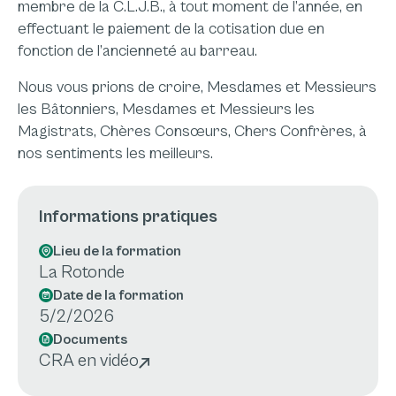
membre de la C.L.J.B., à tout moment de l’année, en
effectuant le paiement de la cotisation due en
fonction de l’ancienneté au barreau.
Nous vous prions de croire, Mesdames et Messieurs
les Bâtonniers, Mesdames et Messieurs les
Magistrats, Chères Consœurs, Chers Confrères, à
nos sentiments les meilleurs.
Informations pratiques
Lieu de la formation
La Rotonde
Date de la formation
5/2/2026
Documents
CRA en vidéo