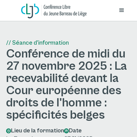
// Séance d’information
Conférence de midi du
27 novembre 2025 : La
recevabilité devant la
Cour européenne des
droits de l'homme :
spécificités belges
Lieu de la formation
Date