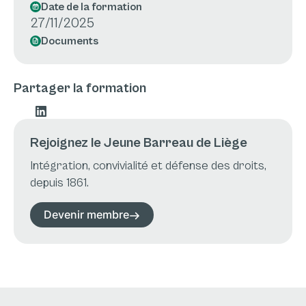
Date de la formation
27/11/2025
Documents
Partager la formation
Rejoignez le Jeune Barreau de Liège
Intégration, convivialité et défense des droits,
depuis 1861.
Devenir membre