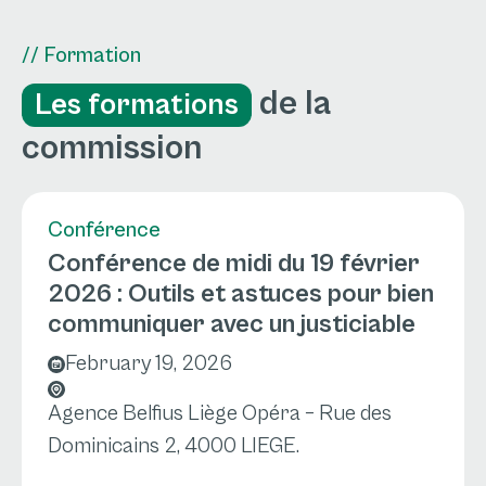
// Formation
de la
Les formations
commission
Conférence
Conférence de midi du 19 février
2026 : Outils et astuces pour bien
communiquer avec un justiciable
February 19, 2026
Agence Belfius Liège Opéra – Rue des
Dominicains 2, 4000 LIEGE.