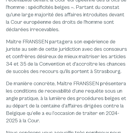
l'homme : spécificités belges ». Partant du constat
qu'une large majorité des affaires introduites devant
la Cour européenne des droits de l'homme sont
déclarées irrecevables.
Maître FRANSSEN partagera son expérience de
juriste au sein de cette juridiction avec des consœurs
et confrères désireux de mieux maitriser les articles
34 et 35 de la Convention et d'accroître les chances
de succès des recours qu'ils portent à Strasbourg.
De manière concrète, Maître FRANSSEN présentera
les conditions de recevabilité d’une requête sous un
angle pratique, à la lumière des procédures belges et
au départ de la centaine d’affaires dirigées contre la
Belgique qu’elle a eu l’occasion de traiter en 2024-
2025 à la Cour.
Nous espérons vous accueillir très nombreux pour