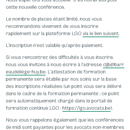
cette nouvelle conférence.
Le nombre de places étant limité, nous vous
recommandons vivement de vous inscrire
rapidement sur la plateforme LGO
via le lien suivant
.
L’inscription n’est valable qu’après paiement.
Si vous rencontrez des difficultés à vous inscrire,
nous vous invitons à nous écrire à l’adresse
cljb@barr
eaudeliege-huy.be
. L’attestation de formation
permanente sera établie par nos soins sur la base
des inscriptions réalisées (un point vous sera délivré
dans le cadre de la formation permanente ; ce point
sera automatiquement chargé dans le portail de
formation continue LGO :
https://lgo.avocats.be
).
Nous vous rappelons également que les conférences
de midi sont payantes pour les avocats non-membres