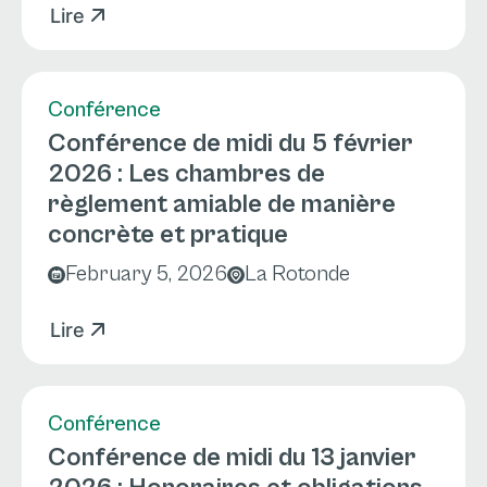
Lire
Conférence
Conférence de midi du 5 février
2026 : Les chambres de
règlement amiable de manière
concrète et pratique
February 5, 2026
La Rotonde
Lire
Conférence
Conférence de midi du 13 janvier