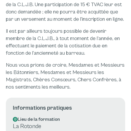
de la C.L.J.B. Une participation de 15 € TVAC leur est
donc demandée ; elle ne pourra être acquittée que
par un versement au moment de l’inscription en ligne.
Il est par ailleurs toujours possible de devenir
membre de la C.L.J.B., à tout moment de l’année, en
effectuant le paiement de la cotisation due en
fonction de l’ancienneté au barreau.
Nous vous prions de croire, Mesdames et Messieurs
les Bâtonniers, Mesdames et Messieurs les
Magistrats, Chères Consœurs, Chers Confrères, à
nos sentiments les meilleurs.
Informations pratiques
Lieu de la formation
La Rotonde