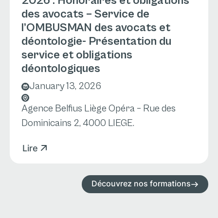
2026 : Honoraires et obligations
des avocats – Service de
l’OMBUSMAN des avocats et
déontologie- Présentation du
service et obligations
déontologiques
January 13, 2026
Agence Belfius Liège Opéra – Rue des
Dominicains 2, 4000 LIEGE.
Lire
Découvrez nos formations