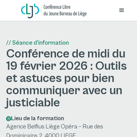
// Séance d’information
Conférence de midi du
19 février 2026 : Outils
et astuces pour bien
communiquer avec un
justiciable
Lieu de la formation
Agence Belfius Liège Opéra – Rue des
Dominicains 2, 4000 LIEGE.