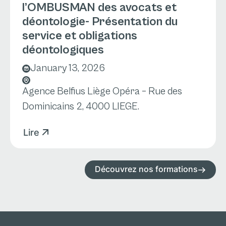
l’OMBUSMAN des avocats et
déontologie- Présentation du
service et obligations
déontologiques
January 13, 2026
Agence Belfius Liège Opéra – Rue des
Dominicains 2, 4000 LIEGE.
Lire
Découvrez nos formations