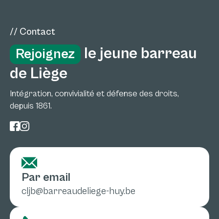
// Contact
le jeune barreau
Rejoignez
de Liège
Intégration, convivialité et défense des droits,
depuis 1861.
Par email
cljb@barreaudeliege-huy.be