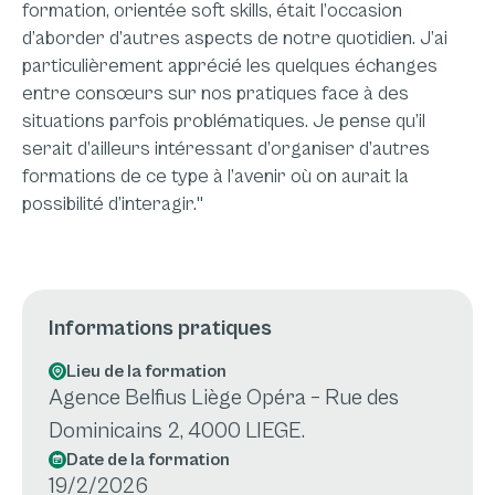
formation, orientée soft skills, était l’occasion
d’aborder d’autres aspects de notre quotidien. J’ai
particulièrement apprécié les quelques échanges
entre consœurs sur nos pratiques face à des
situations parfois problématiques. Je pense qu’il
serait d’ailleurs intéressant d’organiser d’autres
formations de ce type à l’avenir où on aurait la
possibilité d’interagir."
Informations pratiques
Lieu de la formation
Agence Belfius Liège Opéra – Rue des
Dominicains 2, 4000 LIEGE.
Date de la formation
19/2/2026