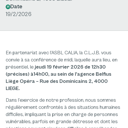
Date
19/2/2026
En partenariat avec l’ASBL CALIA, la C.L.J.B. vous
convie à sa conférence de midi, laquelle aura lieu, en
présentiel, le
jeudi 19 février 2026 de 12h30
(précises) à14h00, au sein de l’agence Belfius
Liège Opéra – Rue des Dominicains 2, 4000
LIEGE.
Dans l’exercice de notre profession, nous sommes
régulièrement confrontés à des situations humaines
difficiles, impliquant la prise en charge de personnes
vulnérables, parfois en grande détresse et dont les