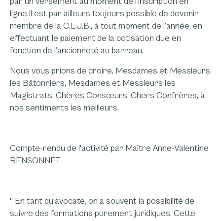
par un versement au moment de l’inscription en
ligne.Il est par ailleurs toujours possible de devenir
membre de la C.L.J.B., à tout moment de l’année, en
effectuant le paiement de la cotisation due en
fonction de l’ancienneté au barreau.
Nous vous prions de croire, Mesdames et Messieurs
les Bâtonniers, Mesdames et Messieurs les
Magistrats, Chères Consœurs, Chers Confrères, à
nos sentiments les meilleurs.
Compte-rendu de l'activité par Maître Anne-Valentine
RENSONNET
" En tant qu’avocate, on a souvent la possibilité de
suivre des formations purement juridiques. Cette