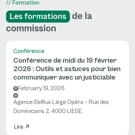
// Formation
de la
Les formations
commission
Conférence
Conférence de midi du 19 février
2026 : Outils et astuces pour bien
communiquer avec un justiciable
February 19, 2026
Agence Belfius Liège Opéra – Rue des
Dominicains 2, 4000 LIEGE.
Lire