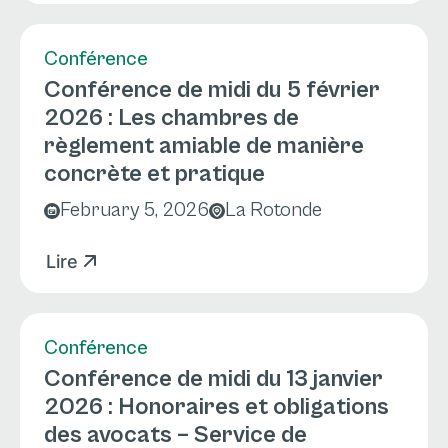
Conférence
Conférence de midi du 5 février
2026 : Les chambres de
règlement amiable de manière
concrète et pratique
February 5, 2026
La Rotonde
Lire
Conférence
Conférence de midi du 13 janvier
2026 : Honoraires et obligations
des avocats – Service de