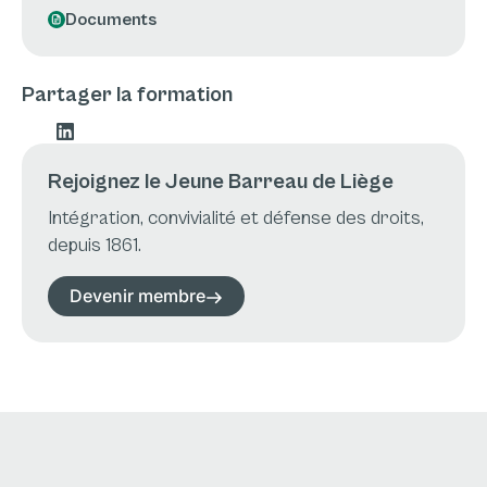
Documents
Partager la formation
Rejoignez le Jeune Barreau de Liège
Intégration, convivialité et défense des droits,
depuis 1861.
Devenir membre