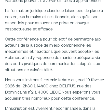
réactions peuvent s’avérer difficiles à appréhender.
La formation juridique classique laisse peu de place à
ces enjeux humains et relationnels, alors qu’ils sont
essentiels pour assurer une prise en charge
respectueuse et efficace.
Cette conférence a pour objectif de permettre aux
acteurs de la justice de mieux comprendre les
mécanismes et réactions que peuvent adopter les
victimes, afin d’y répondre de manière adéquate via
des outils pratiques de communication adaptés aux
situations de vulnérabilité.
Nous vous invitons à retenir la date du jeudi 19 février
2026 de 12h30 à 14h00 chez BELFIUS, rue des
Dominicains n°2 à 4000 LIEGE.Nous espérons vous
accueillir très nombreux pour cette conférence.
L’inscription est vivement recommandée, dans la