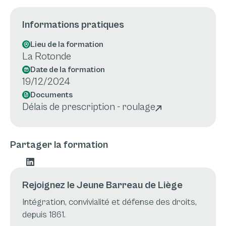
Informations pratiques
Lieu de la formation
La Rotonde
Date de la formation
19/12/2024
Documents
Délais de prescription - roulage
Partager la formation
Rejoignez le Jeune Barreau de Liège
Intégration, convivialité et défense des droits,
depuis 1861.