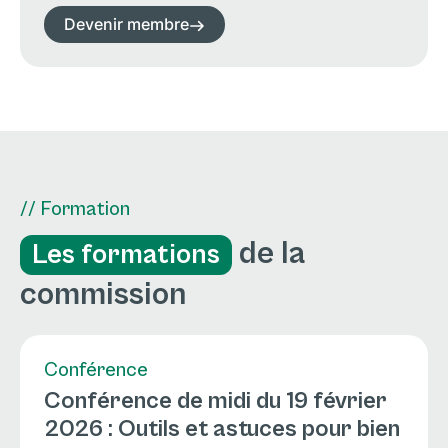
Devenir membre
// Formation
de la
Les formations
commission
Conférence
Conférence de midi du 19 février
2026 : Outils et astuces pour bien