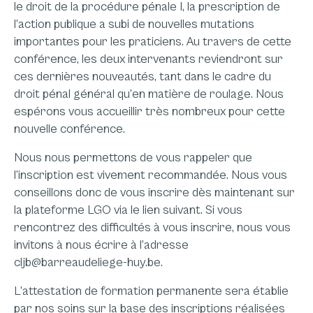
le droit de la procédure pénale I, la prescription de
l’action publique a subi de nouvelles mutations
importantes pour les praticiens. Au travers de cette
conférence, les deux intervenants reviendront sur
ces dernières nouveautés, tant dans le cadre du
droit pénal général qu’en matière de roulage. Nous
espérons vous accueillir très nombreux pour cette
nouvelle conférence.
Nous nous permettons de vous rappeler que
l’inscription est vivement recommandée. Nous vous
conseillons donc de vous inscrire dès maintenant sur
la plateforme LGO via le lien suivant. Si vous
rencontrez des difficultés à vous inscrire, nous vous
invitons à nous écrire à l’adresse
cljb@barreaudeliege-huy.be.
L’attestation de formation permanente sera établie
par nos soins sur la base des inscriptions réalisées