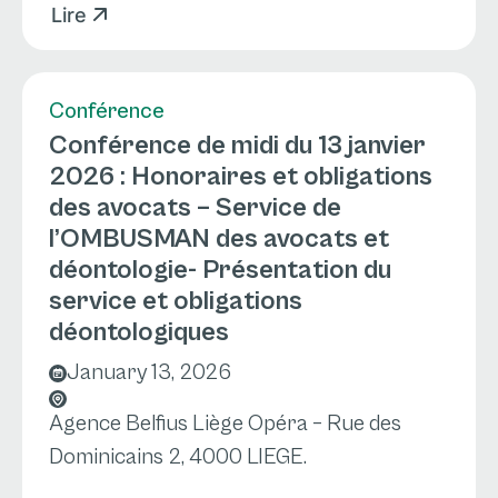
Lire
Conférence
Conférence de midi du 13 janvier
2026 : Honoraires et obligations
des avocats – Service de
l’OMBUSMAN des avocats et
déontologie- Présentation du
service et obligations
déontologiques
January 13, 2026
Agence Belfius Liège Opéra – Rue des
Dominicains 2, 4000 LIEGE.