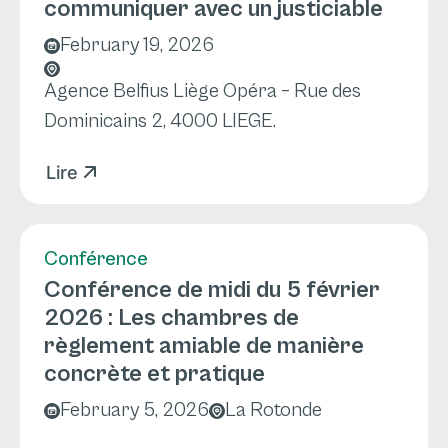
communiquer avec un justiciable
February 19, 2026
Agence Belfius Liège Opéra – Rue des
Dominicains 2, 4000 LIEGE.
Lire
Conférence
Conférence de midi du 5 février
2026 : Les chambres de
règlement amiable de manière
concrète et pratique
February 5, 2026
La Rotonde