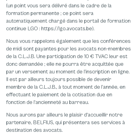
(un point vous sera délivré dans le cadre de la
formation permanente ; ce point sera
automatiquement chargé dans le portail de formation
continue LGO : https://lgo.avocats.be).
Nous vous rappelons également que les conférences
de midi sont payantes pour les avocats non-membres
de la C.L.J.B. Une participation de 10 € TVAC leur est
donc demandée ; elle ne pourra être acquittée que
par un versement au moment de l’inscription en ligne.
Il est par ailleurs toujours possible de devenir
membre de la C.L.J.B., à tout moment de l’année, en
effectuant le paiement de la cotisation due en
fonction de l’ancienneté au barreau.
Nous aurons par ailleurs le plaisir d'accueillir notre
partenaire, BELFIUS, qui présentera ses services à
destination des avocats.