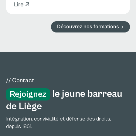
Lire
Découvrez nos formations
// Contact
le jeune barreau
Rejoignez
de Liège
Intégration, convivialité et défense des droits,
depuis 1861.