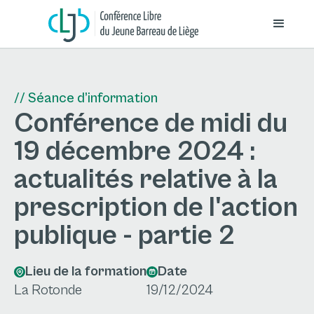
// Séance d’information
Conférence de midi du
19 décembre 2024 :
actualités relative à la
prescription de l'action
publique - partie 2
Lieu de la formation
Date
La Rotonde
19/12/2024