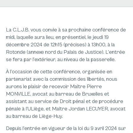
La C.L.J.B. vous convie à sa prochaine conférence de
midi, laquelle aura lieu, en présentiel, le jeudi 19
décembre 2024 de 12h15 (précises) à 13h00, à la
Rotonde (annexe nord du Palais de Justice). L’entrée
se fera par l’extérieur, au niveau de la passerelle.
À l’occasion de cette conférence, organisée en
partenariat avec la commission des libertés, nous
aurons le plaisir de recevoir Maître Pierre
MONVILLE, avocat au barreau de Bruxelles et
assistant au service de Droit pénal et de procédure
pénale à l’ULiège, et Maître Jordan LECUYER, avocat
au barreau de Liège-Huy.
Depuis l’entrée en vigueur de la loi du 9 avril 2024 sur