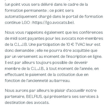
(un point vous sera délivré dans le cadre de la
formation permanente ; ce point sera
automatiquement chargé dans le portail de formation
continue LGO : https://lgo.avocats.be).
Nous vous rappelons également que les conférences
de midi sont payantes pour les avocats non-membres
de la C.L.J.B. Une participation de 10 € TVAC leur est
donc demandée ; elle ne pourra être acquittée que
par un versement au moment de l’inscription en ligne.
Il est par ailleurs toujours possible de devenir
membre de la C.L.J.B., à tout moment de l’année, en
effectuant le paiement de la cotisation due en
fonction de l’ancienneté au barreau.
Nous aurons par ailleurs le plaisir d'accueillir notre
partenaire, BELFIUS, qui présentera ses services à
destination des avocats.