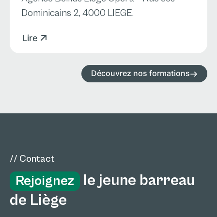
Dominicains 2, 4000 LIEGE.
Lire
Découvrez nos formations
// Contact
le jeune barreau
Rejoignez
de Liège