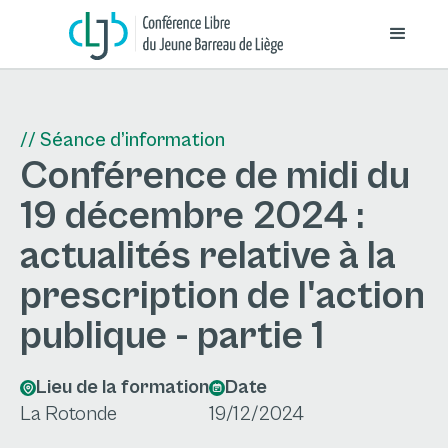
// Séance d’information
Conférence de midi du
19 décembre 2024 :
actualités relative à la
prescription de l'action
publique - partie 1
Lieu de la formation
Date
La Rotonde
19/12/2024