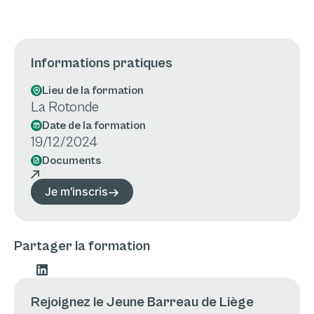
Informations pratiques
Lieu de la formation
La Rotonde
Date de la formation
19/12/2024
Documents
Je m'inscris
Partager la formation
Rejoignez le Jeune Barreau de Liège