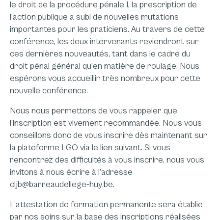
le droit de la procédure pénale I, la prescription de
l’action publique a subi de nouvelles mutations
importantes pour les praticiens. Au travers de cette
conférence, les deux intervenants reviendront sur
ces dernières nouveautés, tant dans le cadre du
droit pénal général qu’en matière de roulage. Nous
espérons vous accueillir très nombreux pour cette
nouvelle conférence.
Nous nous permettons de vous rappeler que
l’inscription est vivement recommandée. Nous vous
conseillons donc de vous inscrire dès maintenant sur
la plateforme LGO via le lien suivant. Si vous
rencontrez des difficultés à vous inscrire, nous vous
invitons à nous écrire à l’adresse
cljb@barreaudeliege-huy.be.
L’attestation de formation permanente sera établie
par nos soins sur la base des inscriptions réalisées