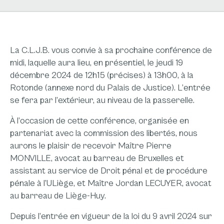
La C.L.J.B. vous convie à sa prochaine conférence de
midi, laquelle aura lieu, en présentiel, le jeudi 19
décembre 2024 de 12h15 (précises) à 13h00, à la
Rotonde (annexe nord du Palais de Justice). L’entrée
se fera par l’extérieur, au niveau de la passerelle.
À l’occasion de cette conférence, organisée en
partenariat avec la commission des libertés, nous
aurons le plaisir de recevoir Maître Pierre
MONVILLE, avocat au barreau de Bruxelles et
assistant au service de Droit pénal et de procédure
pénale à l’ULiège, et Maître Jordan LECUYER, avocat
au barreau de Liège-Huy.
Depuis l’entrée en vigueur de la loi du 9 avril 2024 sur