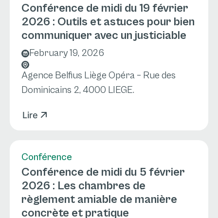
Conférence de midi du 19 février
2026 : Outils et astuces pour bien
communiquer avec un justiciable
February 19, 2026
Agence Belfius Liège Opéra – Rue des
Dominicains 2, 4000 LIEGE.
Lire
Conférence
Conférence de midi du 5 février
2026 : Les chambres de
règlement amiable de manière
concrète et pratique