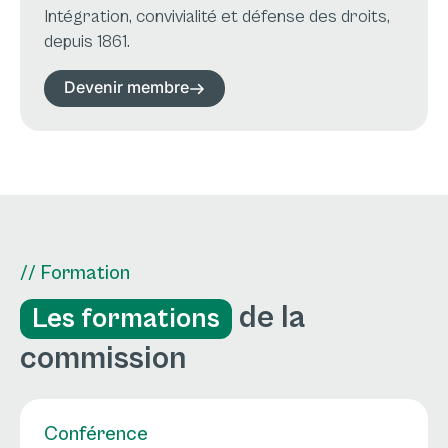
Intégration, convivialité et défense des droits,
depuis 1861.
Devenir membre
// Formation
de la
Les formations
commission
Conférence