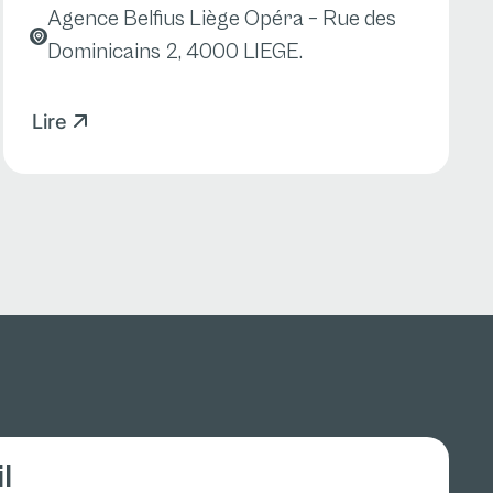
Agence Belfius Liège Opéra – Rue des
Dominicains 2, 4000 LIEGE.
Lire
l