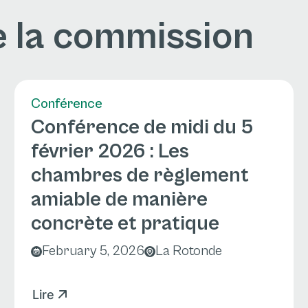
 la commission
Conférence
Conférence de midi du 5
février 2026 : Les
chambres de règlement
amiable de manière
concrète et pratique
February 5, 2026
La Rotonde
Lire