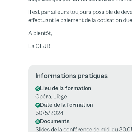
Il est par ailleurs toujours possible de de
effectuant le paiement de la cotisation du
A bientôt,
La CLJB
Informations pratiques
Lieu de la formation
Opéra, Liège
Date de la formation
30/5/2024
Documents
Slides de la conférence de midi du 30.