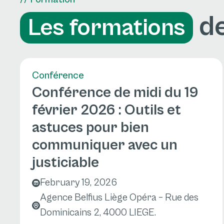
de
Les formations
Conférence
Conférence de midi du 19
février 2026 : Outils et
astuces pour bien
communiquer avec un
justiciable
February 19, 2026
Agence Belfius Liège Opéra – Rue des
Dominicains 2, 4000 LIEGE.