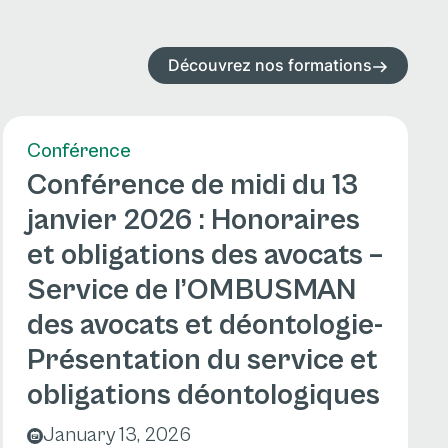
Découvrez nos formations
Conférence
Conférence de midi du 13
janvier 2026 : Honoraires
et obligations des avocats –
Service de l’OMBUSMAN
des avocats et déontologie-
Présentation du service et
obligations déontologiques
January 13, 2026