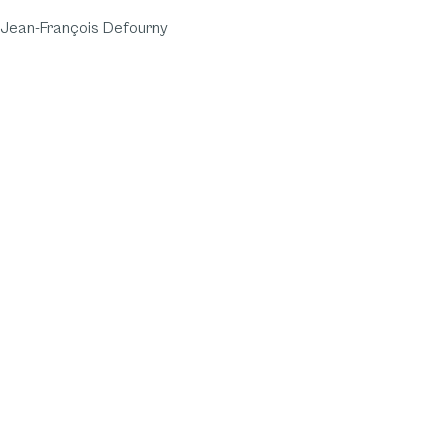
Jean-François Defourny