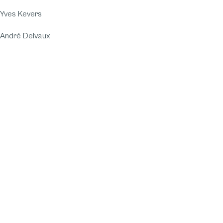
Yves Kevers
André Delvaux