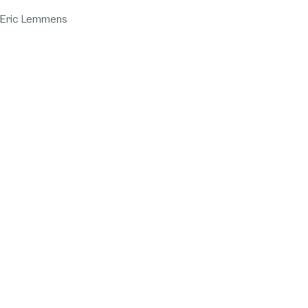
Eric Lemmens