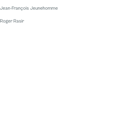
Jean-François Jeunehomme
Roger Rasir