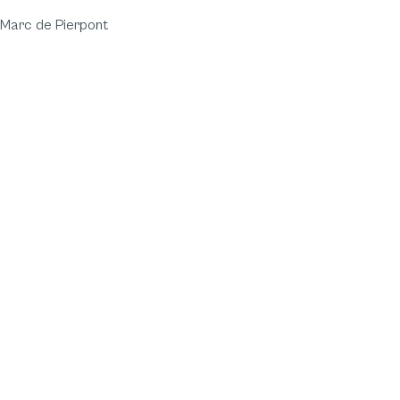
Marc de Pierpont